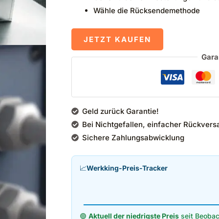
Wähle die Rücksendemethode
JETZT KAUFEN
Gara
Geld zurück Garantie!
Bei Nichtgefallen, einfacher Rückvers
Sichere Zahlungsabwicklung
📈
Werkking-Preis-Tracker
🟢
Aktuell der niedrigste Preis
seit Beobac