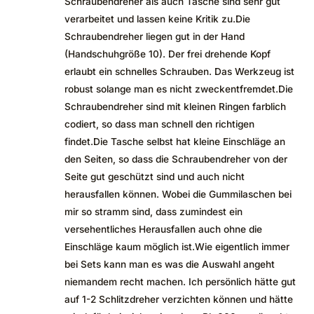
Schraubendreher als auch Tasche sind sehr gut
verarbeitet und lassen keine Kritik zu.Die
Schraubendreher liegen gut in der Hand
(Handschuhgröße 10). Der frei drehende Kopf
erlaubt ein schnelles Schrauben. Das Werkzeug ist
robust solange man es nicht zweckentfremdet.Die
Schraubendreher sind mit kleinen Ringen farblich
codiert, so dass man schnell den richtigen
findet.Die Tasche selbst hat kleine Einschläge an
den Seiten, so dass die Schraubendreher von der
Seite gut geschützt sind und auch nicht
herausfallen können. Wobei die Gummilaschen bei
mir so stramm sind, dass zumindest ein
versehentliches Herausfallen auch ohne die
Einschläge kaum möglich ist.Wie eigentlich immer
bei Sets kann man es was die Auswahl angeht
niemandem recht machen. Ich persönlich hätte gut
auf 1-2 Schlitzdreher verzichten können und hätte