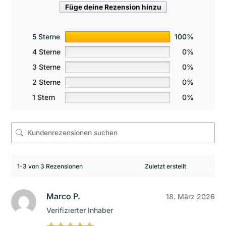
Füge deine Rezension hinzu
5 Sterne
100%
4 Sterne
0%
3 Sterne
0%
2 Sterne
0%
1 Stern
0%
1-3 von 3 Rezensionen
Marco P.
18. März 2026
Verifizierter Inhaber