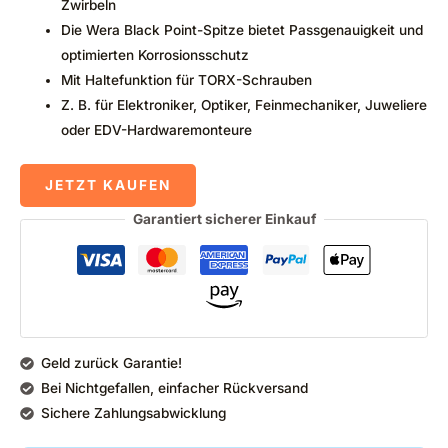
Zwirbeln
Die Wera Black Point-Spitze bietet Passgenauigkeit und
optimierten Korrosionsschutz
Mit Haltefunktion für TORX-Schrauben
Z. B. für Elektroniker, Optiker, Feinmechaniker, Juweliere
oder EDV-Hardwaremonteure
JETZT KAUFEN
Garantiert sicherer Einkauf
Geld zurück Garantie!
Bei Nichtgefallen, einfacher Rückversand
Sichere Zahlungsabwicklung