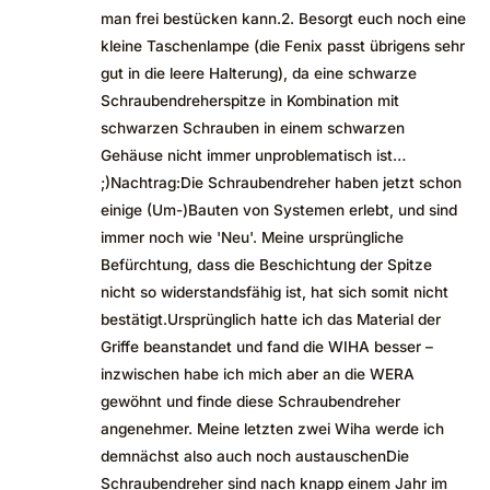
man frei bestücken kann.2. Besorgt euch noch eine
kleine Taschenlampe (die Fenix passt übrigens sehr
gut in die leere Halterung), da eine schwarze
Schraubendreherspitze in Kombination mit
schwarzen Schrauben in einem schwarzen
Gehäuse nicht immer unproblematisch ist…
;)Nachtrag:Die Schraubendreher haben jetzt schon
einige (Um-)Bauten von Systemen erlebt, und sind
immer noch wie 'Neu'. Meine ursprüngliche
Befürchtung, dass die Beschichtung der Spitze
nicht so widerstandsfähig ist, hat sich somit nicht
bestätigt.Ursprünglich hatte ich das Material der
Griffe beanstandet und fand die WIHA besser –
inzwischen habe ich mich aber an die WERA
gewöhnt und finde diese Schraubendreher
angenehmer. Meine letzten zwei Wiha werde ich
demnächst also auch noch austauschenDie
Schraubendreher sind nach knapp einem Jahr im