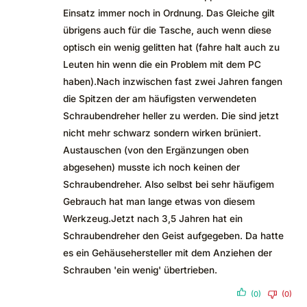
Einsatz immer noch in Ordnung. Das Gleiche gilt
übrigens auch für die Tasche, auch wenn diese
optisch ein wenig gelitten hat (fahre halt auch zu
Leuten hin wenn die ein Problem mit dem PC
haben).Nach inzwischen fast zwei Jahren fangen
die Spitzen der am häufigsten verwendeten
Schraubendreher heller zu werden. Die sind jetzt
nicht mehr schwarz sondern wirken brüniert.
Austauschen (von den Ergänzungen oben
abgesehen) musste ich noch keinen der
Schraubendreher. Also selbst bei sehr häufigem
Gebrauch hat man lange etwas von diesem
Werkzeug.Jetzt nach 3,5 Jahren hat ein
Schraubendreher den Geist aufgegeben. Da hatte
es ein Gehäusehersteller mit dem Anziehen der
Schrauben 'ein wenig' übertrieben.
(0)
(0)