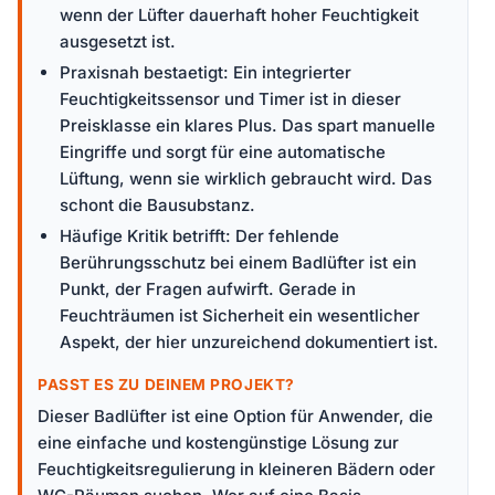
wenn der Lüfter dauerhaft hoher Feuchtigkeit
ausgesetzt ist.
Praxisnah bestaetigt: Ein integrierter
Feuchtigkeitssensor und Timer ist in dieser
Preisklasse ein klares Plus. Das spart manuelle
Eingriffe und sorgt für eine automatische
Lüftung, wenn sie wirklich gebraucht wird. Das
schont die Bausubstanz.
Häufige Kritik betrifft: Der fehlende
Berührungsschutz bei einem Badlüfter ist ein
Punkt, der Fragen aufwirft. Gerade in
Feuchträumen ist Sicherheit ein wesentlicher
Aspekt, der hier unzureichend dokumentiert ist.
PASST ES ZU DEINEM PROJEKT?
Dieser Badlüfter ist eine Option für Anwender, die
eine einfache und kostengünstige Lösung zur
Feuchtigkeitsregulierung in kleineren Bädern oder