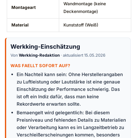
Wandmontage (keine
Montageart
Deckenmontage)
Material
Kunststoff (Weiß)
Werkking-Einschätzung
Von
Werkking-Redaktion
· aktualisiert 15.05.2026
WAS FAELLT SOFORT AUF?
Ein Nachteil kann sein: Ohne Herstellerangaben
zu Luftleistung oder Lautstärke ist eine genaue
Einschätzung der Performance schwierig. Das
ist oft ein Indiz dafür, dass man keine
Rekordwerte erwarten sollte.
Bemaengelt wird gelegentlich: Bei diesem
Preisniveau und fehlenden Details zu Materialien
oder Verarbeitung kann es im Langzeitbetrieb zu
Verschleißerscheinungen kommen, besonders