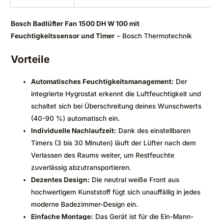
Bosch Badlüfter Fan 1500 DH W 100 mit
Feuchtigkeitssensor und Timer
– Bosch Thermotechnik
Vorteile
Automatisches Feuchtigkeitsmanagement:
Der
integrierte Hygrostat erkennt die Luftfeuchtigkeit und
schaltet sich bei Überschreitung deines Wunschwerts
(40-90 %) automatisch ein.
Individuelle Nachlaufzeit:
Dank des einstellbaren
Timers (3 bis 30 Minuten) läuft der Lüfter nach dem
Verlassen des Raums weiter, um Restfeuchte
zuverlässig abzutransportieren.
Dezentes Design:
Die neutral weiße Front aus
hochwertigem Kunststoff fügt sich unauffällig in jedes
moderne Badezimmer-Design ein.
Einfache Montage:
Das Gerät ist für die Ein-Mann-