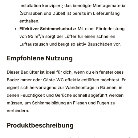
Installation konzipiert; das benötigte Montagematerial
(Schrauben und Dübel) ist bereits im Lieferumfang
enthalten.
Effektiver Schimmelschutz:
Mit einer Förderleistung
von 95 m³/h sorgt der Lüfter für einen schnellen
Luftaustausch und beugt so aktiv Bauschäden vor.
Empfohlene Nutzung
Dieser Badlüfter ist ideal für dich, wenn du ein fensterloses
Badezimmer oder Gäste-WC effektiv entlüften möchtest. Er
eignet sich hervorragend zur Wandmontage in Räumen, in
denen Feuchtigkeit und Gerüche schnell abgeführt werden
müssen, um Schimmelbildung an Fliesen und Fugen zu
verhindern.
Produktbeschreibung