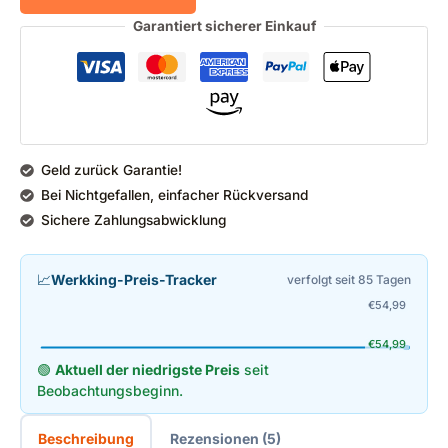
Garantiert sicherer Einkauf
Geld zurück Garantie!
Bei Nichtgefallen, einfacher Rückversand
Sichere Zahlungsabwicklung
📈
Werkking-Preis-Tracker
verfolgt seit 85 Tagen
€
54,99
€
54,99
🟢
Aktuell der niedrigste Preis
seit
Beobachtungsbeginn.
Beschreibung
Rezensionen (5)