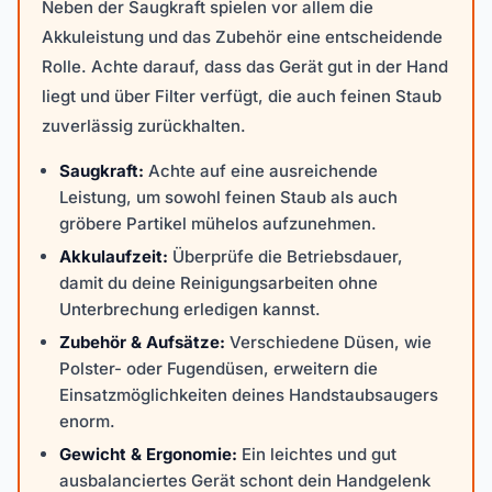
Neben der Saugkraft spielen vor allem die
Akkuleistung und das Zubehör eine entscheidende
Rolle. Achte darauf, dass das Gerät gut in der Hand
liegt und über Filter verfügt, die auch feinen Staub
zuverlässig zurückhalten.
Saugkraft:
Achte auf eine ausreichende
Leistung, um sowohl feinen Staub als auch
gröbere Partikel mühelos aufzunehmen.
Akkulaufzeit:
Überprüfe die Betriebsdauer,
damit du deine Reinigungsarbeiten ohne
Unterbrechung erledigen kannst.
Zubehör & Aufsätze:
Verschiedene Düsen, wie
Polster- oder Fugendüsen, erweitern die
Einsatzmöglichkeiten deines Handstaubsaugers
enorm.
Gewicht & Ergonomie:
Ein leichtes und gut
ausbalanciertes Gerät schont dein Handgelenk