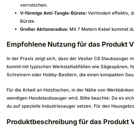
verrutschen.
V-förmige Anti-Tangle-Bürste:
Verhindert effektiv, 
Bürste.
Großer Aktionsradius:
Mit 7 Metern Kabel kommst du
Empfohlene Nutzung für das Produkt V
In der Praxis zeigt sich, dass der Vexilar C8 Staubsauger
kommt mit typischen Werkstattabfällen wie Sägespänen, fei
Schreinern oder Hobby-Bastlern, die einen kompakten Sau
Für die Arbeit an Holztischen, in der Nähe von Werkbänke
wendigen Handstaubsauger wird. Bitte beachte: Da es sich u
du auf spezielle Industriesauger setzen. Für den Hausgebra
Produktbeschreibung für das Produkt V