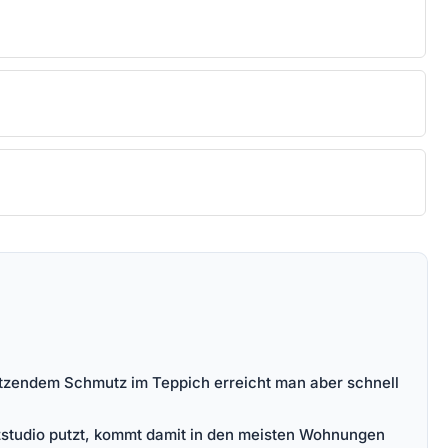
sitzendem Schmutz im Teppich erreicht man aber schnell
nzstudio putzt, kommt damit in den meisten Wohnungen