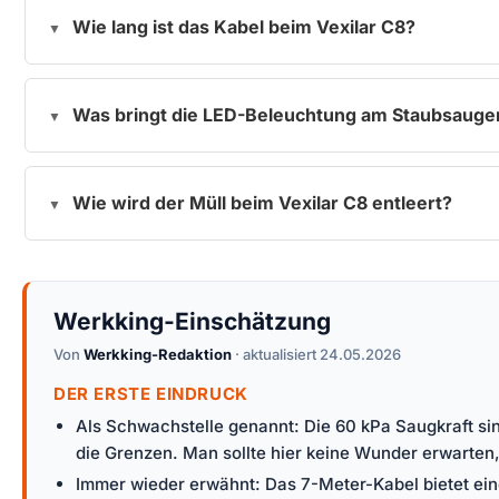
Wie lang ist das Kabel beim Vexilar C8?
Was bringt die LED-Beleuchtung am Staubsauge
Wie wird der Müll beim Vexilar C8 entleert?
Werkking-Einschätzung
Von
Werkking-Redaktion
· aktualisiert 24.05.2026
DER ERSTE EINDRUCK
Als Schwachstelle genannt: Die 60 kPa Saugkraft sin
die Grenzen. Man sollte hier keine Wunder erwarten
Immer wieder erwähnt: Das 7-Meter-Kabel bietet ein