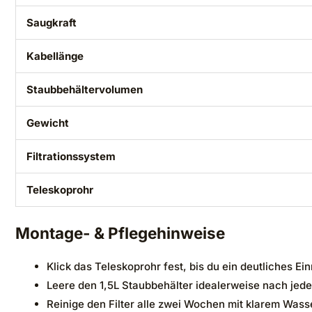
Saugkraft
Kabellänge
Staubbehältervolumen
Gewicht
Filtrationssystem
Teleskoprohr
Montage- & Pflegehinweise
Klick das Teleskoprohr fest, bis du ein deutliches Ei
Leere den 1,5L Staubbehälter idealerweise nach jede
Reinige den Filter alle zwei Wochen mit klarem Wasse