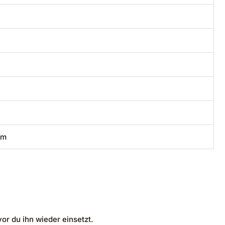
cm
or du ihn wieder einsetzt.