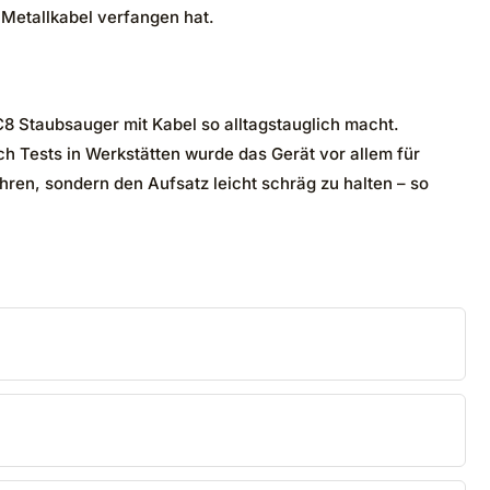
 Metallkabel verfangen hat.
8 Staubsauger mit Kabel so alltagstauglich macht.
h Tests in Werkstätten wurde das Gerät vor allem für
ren, sondern den Aufsatz leicht schräg zu halten – so