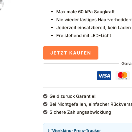
Maximale 60 kPa Saugkraft
Nie wieder lästiges Haarverhedder
Jederzeit einsatzbereit, kein Laden
Freistehend mit LED-Licht
JETZT KAUFEN
Gara
Geld zurück Garantie!
Bei Nichtgefallen, einfacher Rückvers
Sichere Zahlungsabwicklung
📈
Werkking-Preis-Tracker