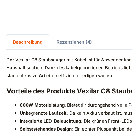
Beschreibung
Rezensionen (4)
Der Vexilar C8 Staubsauger mit Kabel ist für Anwender kon
Haushalt suchen. Dank des kabelgebundenen Betriebs liefe
staubintensive Arbeiten effizient erledigen wollen.
Vorteile des Produkts Vexilar C8 Staub
600W Motorleistung:
Bietet dir durchgehend volle P
Unbegrenzte Laufzeit:
Da kein Akku verbaut ist, mu
Integrierte LED-Beleuchtung:
Die grünen Front-LEDs 
Selbststehendes Design:
Ein echter Pluspunkt bei de