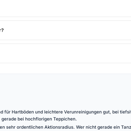
r?
d für Hartböden und leichtere Verunreinigungen gut, bei tief
, gerade bei hochflorigen Teppichen.
en sehr ordentlichen Aktionsradius. Wer nicht gerade ein Ta