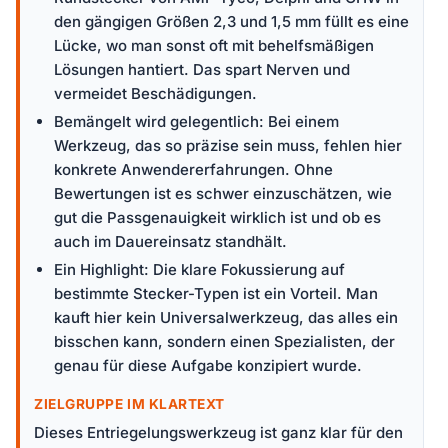
den gängigen Größen 2,3 und 1,5 mm füllt es eine
Lücke, wo man sonst oft mit behelfsmäßigen
Lösungen hantiert. Das spart Nerven und
vermeidet Beschädigungen.
Bemängelt wird gelegentlich: Bei einem
Werkzeug, das so präzise sein muss, fehlen hier
konkrete Anwendererfahrungen. Ohne
Bewertungen ist es schwer einzuschätzen, wie
gut die Passgenauigkeit wirklich ist und ob es
auch im Dauereinsatz standhält.
Ein Highlight: Die klare Fokussierung auf
bestimmte Stecker-Typen ist ein Vorteil. Man
kauft hier kein Universalwerkzeug, das alles ein
bisschen kann, sondern einen Spezialisten, der
genau für diese Aufgabe konzipiert wurde.
ZIELGRUPPE IM KLARTEXT
Dieses Entriegelungswerkzeug ist ganz klar für den