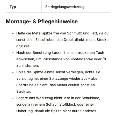
Typ
Entriegelungswerkzeug
Montage- & Pflegehinweise
Halte die Metallspitze frei von Schmutz und Fett, da du
sonst beim Einschieben den Dreck direkt in den Stecker
drückst.
Nach der Benutzung kurz mit einem trockenen Tuch
abwischen, um Rückstände von Kontaktspray oder Öl
zu entfernen.
Sollte die Spitze einmal leicht verbiegen, richte sie
vorsichtig mit einer Spitzzange wieder aus – aber
übertreibe es nicht, das Metall verliert sonst an
Struktur.
Lagere das Werkzeug nicht lose in der Schublade,
sondern in einem Schaumstoffblock oder einer
Halterung, damit die Spitze nicht durch anderes