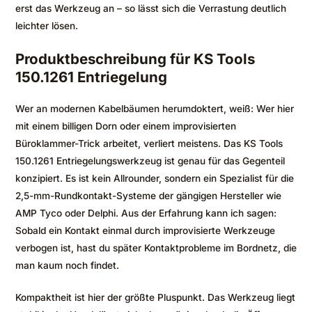
erst das Werkzeug an – so lässt sich die Verrastung deutlich
leichter lösen.
Produktbeschreibung für KS Tools
150.1261 Entriegelung
Wer an modernen Kabelbäumen herumdoktert, weiß: Wer hier
mit einem billigen Dorn oder einem improvisierten
Büroklammer-Trick arbeitet, verliert meistens. Das KS Tools
150.1261 Entriegelungswerkzeug ist genau für das Gegenteil
konzipiert. Es ist kein Allrounder, sondern ein Spezialist für die
2,5-mm-Rundkontakt-Systeme der gängigen Hersteller wie
AMP Tyco oder Delphi. Aus der Erfahrung kann ich sagen:
Sobald ein Kontakt einmal durch improvisierte Werkzeuge
verbogen ist, hast du später Kontaktprobleme im Bordnetz, die
man kaum noch findet.
Kompaktheit ist hier der größte Pluspunkt. Das Werkzeug liegt