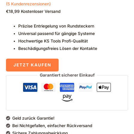
(
5
Kundenrezensionen)
€
18,99
Kostenloser Versand
Präzise Entriegelung von Rundsteckern
Universal passend für gängige Systeme
Hochwertige KS Tools Profi-Qualität
Beschädigungsfreies Lösen der Kontakte
JETZT KAUFEN
Garantiert sicherer Einkauf
Geld zurück Garantie!
Bei Nichtgefallen, einfacher Rückversand
Sichere Zahlungsabwicklung