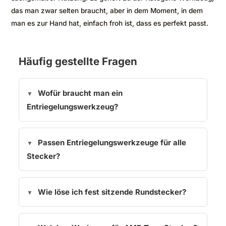
das man zwar selten braucht, aber in dem Moment, in dem
man es zur Hand hat, einfach froh ist, dass es perfekt passt.
Häufig gestellte Fragen
Wofür braucht man ein
Entriegelungswerkzeug?
Passen Entriegelungswerkzeuge für alle
Stecker?
Wie löse ich fest sitzende Rundstecker?