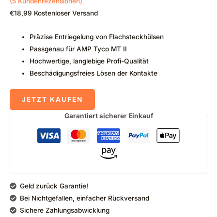
(
5
Kundenrezensionen)
€
18,99
Kostenloser Versand
Präzise Entriegelung von Flachsteckhülsen
Passgenau für AMP Tyco MT II
Hochwertige, langlebige Profi-Qualität
Beschädigungsfreies Lösen der Kontakte
JETZT KAUFEN
Garantiert sicherer Einkauf
Geld zurück Garantie!
Bei Nichtgefallen, einfacher Rückversand
Sichere Zahlungsabwicklung