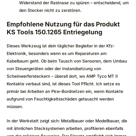
Widerstand der Rastnase zu spüren – entscheidend, um
den Stecker nicht zu zerstören.
Empfohlene Nutzung für das Produkt
KS Tools 150.1265 Entriegelung
Dieses Werkzeug ist dein täglicher Begleiter in der Kfz-
Elektronik, besonders wenn es um Reparaturen am
Kabelbaum geht. Ob beim Tausch von Sensoren, dem Umbau
von Steuergeräten oder der Instandsetzung von
Scheinwerfersteckern – überall dort, wo AMP Tyco MT II
Kontakte verbaut sind, ist dieses Tool Pflicht. Ich setze es
primär bei Arbeiten an Pkw-Bordnetzen ein, wenn Kontakte
aufgrund von Feuchtigkeitsschäden getauscht werden
müssen.
In der Werkstatt zeigt sich: Metallbauer oder Modellbauer, die
mit ähnlichen Stecksystemen arbeiten, profitieren ebenfalls