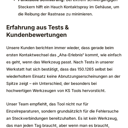
Steckern hilft ein Hauch Kontaktspray im Gehäuse, um
die Reibung der Rastnase zu minimieren.
Erfahrung aus Tests &
Kundenbewertungen
Unsere Kunden berichten immer wieder, dass gerade beim
ersten Kontaktwechsel das „Aha-Erlebnis“ kommt, wie einfach
es geht, wenn das Werkzeug passt. Nach Tests in unserer
Werkstatt hat sich bestätigt, dass das 150.1265 selbst bei
wiederholtem Einsatz keine Abnutzungserscheinungen an der
Spitze zeigt – ein Unterschied, der besonders bei
hochwertigen Werkzeugen von KS Tools hervorsticht.
Unser Team empfiehlt, das Tool nicht nur für
Einzelreparaturen, sondern grundsätzlich für die Fehlersuche
an Steckverbindungen bereitzuhalten. Es ist kein Werkzeug,
das man jeden Tag braucht, aber wenn man es braucht,