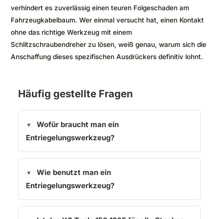
verhindert es zuverlässig einen teuren Folgeschaden am
Fahrzeugkabelbaum. Wer einmal versucht hat, einen Kontakt
ohne das richtige Werkzeug mit einem
Schlitzschraubendreher zu lösen, weiß genau, warum sich die
Anschaffung dieses spezifischen Ausdrückers definitiv lohnt.
Häufig gestellte Fragen
Wofür braucht man ein
Entriegelungswerkzeug?
Wie benutzt man ein
Entriegelungswerkzeug?