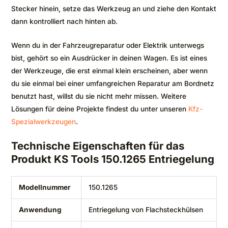
Stecker hinein, setze das Werkzeug an und ziehe den Kontakt
dann kontrolliert nach hinten ab.
Wenn du in der Fahrzeugreparatur oder Elektrik unterwegs
bist, gehört so ein Ausdrücker in deinen Wagen. Es ist eines
der Werkzeuge, die erst einmal klein erscheinen, aber wenn
du sie einmal bei einer umfangreichen Reparatur am Bordnetz
benutzt hast, willst du sie nicht mehr missen. Weitere
Lösungen für deine Projekte findest du unter unseren
Kfz-
Spezialwerkzeugen
.
Technische Eigenschaften für das
Produkt KS Tools 150.1265 Entriegelung
Modellnummer
150.1265
Anwendung
Entriegelung von Flachsteckhülsen