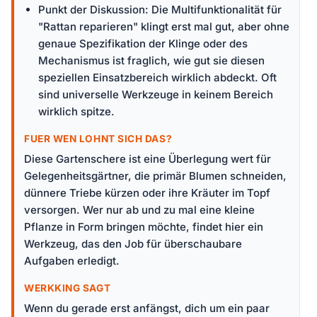
Punkt der Diskussion: Die Multifunktionalität für
"Rattan reparieren" klingt erst mal gut, aber ohne
genaue Spezifikation der Klinge oder des
Mechanismus ist fraglich, wie gut sie diesen
speziellen Einsatzbereich wirklich abdeckt. Oft
sind universelle Werkzeuge in keinem Bereich
wirklich spitze.
FUER WEN LOHNT SICH DAS?
Diese Gartenschere ist eine Überlegung wert für
Gelegenheitsgärtner, die primär Blumen schneiden,
dünnere Triebe kürzen oder ihre Kräuter im Topf
versorgen. Wer nur ab und zu mal eine kleine
Pflanze in Form bringen möchte, findet hier ein
Werkzeug, das den Job für überschaubare
Aufgaben erledigt.
WERKKING SAGT
Wenn du gerade erst anfängst, dich um ein paar