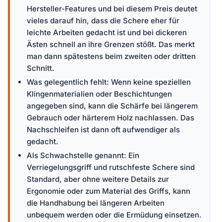
Hersteller-Features und bei diesem Preis deutet
vieles darauf hin, dass die Schere eher für
leichte Arbeiten gedacht ist und bei dickeren
Ästen schnell an ihre Grenzen stößt. Das merkt
man dann spätestens beim zweiten oder dritten
Schnitt.
Was gelegentlich fehlt: Wenn keine speziellen
Klingenmaterialien oder Beschichtungen
angegeben sind, kann die Schärfe bei längerem
Gebrauch oder härterem Holz nachlassen. Das
Nachschleifen ist dann oft aufwendiger als
gedacht.
Als Schwachstelle genannt: Ein
Verriegelungsgriff und rutschfeste Schere sind
Standard, aber ohne weitere Details zur
Ergonomie oder zum Material des Griffs, kann
die Handhabung bei längeren Arbeiten
unbequem werden oder die Ermüdung einsetzen.