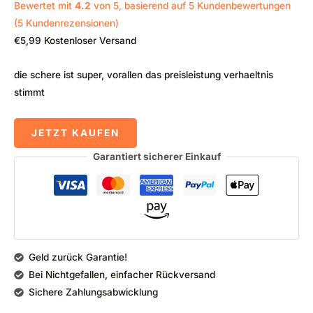
Bewertet mit
4.2
von 5, basierend auf
5
Kundenbewertungen
(
5
Kundenrezensionen)
€
5,99
Kostenloser Versand
die schere ist super, vorallen das preisleistung verhaeltnis
stimmt
JETZT KAUFEN
Garantiert sicherer Einkauf
Geld zurück Garantie!
Bei Nichtgefallen, einfacher Rückversand
Sichere Zahlungsabwicklung