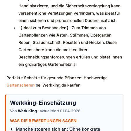
Hand platzieren, und die Sicherheitsverriegelung kann
versehentliche Verletzungen verhindern, was ideal für
einen sicheren und professionellen Dauereinsatz ist.
【Ideal zum Beschneiden】 Zum Trimmen von
Gartenpflanzen wie Ästen, Stämmen, Obstgärten,
Reben, Strauchschnitt, Rosetten und Hecken. Diese
Gartenschere kann die meisten Ihrer
Beschneidungsanforderungen erfüllen und bietet Ihnen
ein großartiges Gartenerlebnis.
Perfekte Schnitte für gesunde Pflanzen: Hochwertige
Gartenscheren
bei Werkking.de kaufen.
Werkking-Einschätzung
Von
Werk King
· aktualisiert 01.04.2026
WAS DIE BEWERTUNGEN SAGEN
Manche stoeren sich an: Ohne konkrete