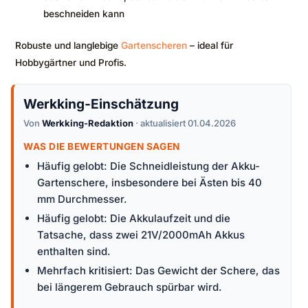
beschneiden kann
Robuste und langlebige
Gartenscheren
– ideal für
Hobbygärtner und Profis.
Werkking-Einschätzung
Von
Werkking-Redaktion
· aktualisiert 01.04.2026
WAS DIE BEWERTUNGEN SAGEN
Häufig gelobt: Die Schneidleistung der Akku-
Gartenschere, insbesondere bei Ästen bis 40
mm Durchmesser.
Häufig gelobt: Die Akkulaufzeit und die
Tatsache, dass zwei 21V/2000mAh Akkus
enthalten sind.
Mehrfach kritisiert: Das Gewicht der Schere, das
bei längerem Gebrauch spürbar wird.