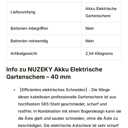
‎Akku Elektrische
Lieferumfang
Gartenschere
Batterien inbegriffen
‎Nein
Batterien notwendig
‎Nein
Artikelgewicht
‎2,54 Kilograms
Info zu NUZEKY Akku Elektrische
Gartenschere – 40 mm
【Effizientes elektrisches Schneiden】: Die Klinge
dieser kabellosen professionelle Gartenschere ist aus
hochfestem SK5-Stahl geschmiedet, scharf und
rostfrei. In Kombination mit einem Bogendesign kann sie
die Äste glatt und sauber schneiden, ohne die Äste zu
beschädigen. Die elektrische Astschere ist sehr scharf