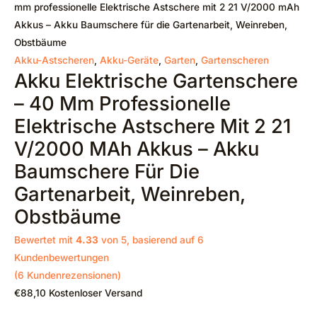
mm professionelle Elektrische Astschere mit 2 21 V/2000 mAh
Akkus – Akku Baumschere für die Gartenarbeit, Weinreben,
Obstbäume
Akku-Astscheren
,
Akku-Geräte
,
Garten
,
Gartenscheren
Akku Elektrische Gartenschere
– 40 Mm Professionelle
Elektrische Astschere Mit 2 21
V/2000 MAh Akkus – Akku
Baumschere Für Die
Gartenarbeit, Weinreben,
Obstbäume
Bewertet mit
4.33
von 5, basierend auf
6
Kundenbewertungen
(
6
Kundenrezensionen)
€
88,10
Kostenloser Versand