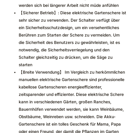
werden sich bei längerer Arbeit nicht müde anfühlen
【Sicherer Betrieb】: Diese elektrische Gartenschere ist
sehr sicher zu verwenden. Der Schalter verfügt über
ein Sicherheitsschutzdesign, um ein versehentliches
Berühren zum Starten der Schere zu vermeiden. Um
die Sicherheit des Benutzers zu gewährleisten, ist es
notwendig, die Sicherheitsverriegelung und den
Schalter gleichzeitig zu drücken, um die Säge zu
starten
【Breite Verwendung】 Im Vergleich zu herkömmlichen
manuellen elektrische Gartenschere sind professionelle
kabellose Gartenscheren energieeffizienter,
zeitsparender und effizienter. Diese elektrische Schere
kann in verschiedenen Gärten, großen Ranches,
Bauernhöfen verwendet werden, sie kann Weinbäume,
Obstbäume, Weinreben usw. schneiden. Die Akku-
Gartenschere ist ein tolles Geschenk für Mama, Papa
oder einen Freund, der damit die Pflanzen im Garten