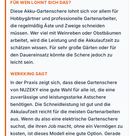
FÜR WEN LOHNT SICH DAS?
Diese Akku-Gartenschere lohnt sich vor allem für
Hobbygärtner und professionelle Gartenarbeiter,
die regelmäßig Äste und Zweige schneiden
müssen. Wer viel mit Weinreben oder Obstbäumen
arbeitet, wird die Leistung und die Akkulaufzeit zu
schätzen wissen. Für sehr große Gärten oder für
den Dauereinsatz könnte die Schere jedoch zu
leicht sein.
WERKKING SAGT
In der Praxis zeigt sich, dass diese Gartenschere
von NUZEKY eine gute Wahl für alle ist, die eine
zuverlässige und leistungsstarke Astschere
benötigen. Die Schneidleistung ist gut und die
Akkulaufzeit reicht für die meisten Gartenarbeiten
aus. Wenn du also eine elektrische Gartenschere
suchst, die ihren Job macht, ohne ein Vermögen zu
kosten, ist dieses Modell eine gute Option. Gerade