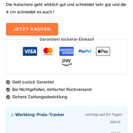
Die Astschere geht wirklich gut und schneidet sehr gut und die
4 cm schneidet es auch !
JETZT KAUFEN
Garantiert sicherer Einkauf
Geld zurück Garantie!
Bei Nichtgefallen, einfacher Rückversand
Sichere Zahlungsabwicklung
📈
Werkking-Preis-Tracker
verfolgt seit 84 Tagen
€
88,10