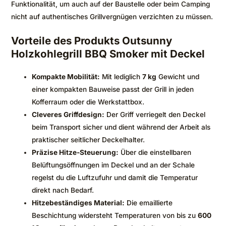
Funktionalität, um auch auf der Baustelle oder beim Camping
nicht auf authentisches Grillvergnügen verzichten zu müssen.
Vorteile des Produkts Outsunny
Holzkohlegrill BBQ Smoker mit Deckel
Kompakte Mobilität:
Mit lediglich
7 kg
Gewicht und
einer kompakten Bauweise passt der Grill in jeden
Kofferraum oder die Werkstattbox.
Cleveres Griffdesign:
Der Griff verriegelt den Deckel
beim Transport sicher und dient während der Arbeit als
praktischer seitlicher Deckelhalter.
Präzise Hitze-Steuerung:
Über die einstellbaren
Belüftungsöffnungen im Deckel und an der Schale
regelst du die Luftzufuhr und damit die Temperatur
direkt nach Bedarf.
Hitzebeständiges Material:
Die emaillierte
Beschichtung widersteht Temperaturen von bis zu
600