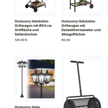
Outsunny Holzkohle-
Outsunny Holzkohle-
Grillwagen mit Ø54 cm
Grillwagen mit
Grillfläche und
Deckelthermometer und
Seitentischen
Ablageflächen
129.90 €
€
0,00
Outsunny Solar