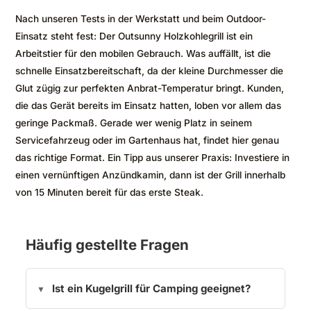
Nach unseren Tests in der Werkstatt und beim Outdoor-
Einsatz steht fest: Der Outsunny Holzkohlegrill ist ein
Arbeitstier für den mobilen Gebrauch. Was auffällt, ist die
schnelle Einsatzbereitschaft, da der kleine Durchmesser die
Glut zügig zur perfekten Anbrat-Temperatur bringt. Kunden,
die das Gerät bereits im Einsatz hatten, loben vor allem das
geringe Packmaß. Gerade wer wenig Platz in seinem
Servicefahrzeug oder im Gartenhaus hat, findet hier genau
das richtige Format. Ein Tipp aus unserer Praxis: Investiere in
einen vernünftigen Anzündkamin, dann ist der Grill innerhalb
von 15 Minuten bereit für das erste Steak.
Häufig gestellte Fragen
Ist ein Kugelgrill für Camping geeignet?