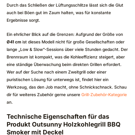
Durch das Schließen der Lüftungsschlitze lässt sich die Glut
auch bei Böen gut im Zaum halten, was für konstante
Ergebnisse sorgt.
Ein ehrlicher Blick auf die Grenzen: Aufgrund der Größe von
Ø41 cm
ist dieses Modell nicht für große Gesellschaften oder
lange „Low & Slow“-Sessions über viele Stunden gedacht. Der
Brennraum ist kompakt, was die Kohleeffizienz steigert, aber
eine ständige Überwachung beim direkten Grillen erfordert.
Wer auf der Suche nach einem Zweitgrill oder einer
puristischen Lösung für unterwegs ist, findet hier ein
Werkzeug, das den Job macht, ohne Schnickschnack. Schau
dir für weiteres Zubehör gerne unsere
Grill-Zubehör-Kategorie
an.
Technische Eigenschaften für das
Produkt Outsunny Holzkohlegrill BBQ
Smoker mit Deckel