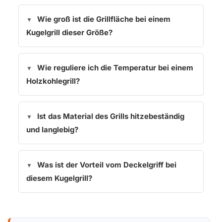
Wie groß ist die Grillfläche bei einem
Kugelgrill dieser Größe?
Wie reguliere ich die Temperatur bei einem
Holzkohlegrill?
Ist das Material des Grills hitzebeständig
und langlebig?
Was ist der Vorteil vom Deckelgriff bei
diesem Kugelgrill?