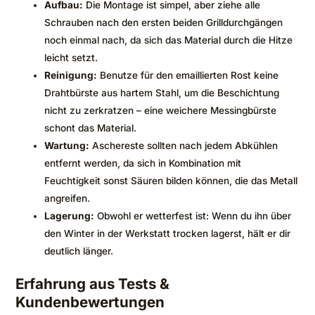
Aufbau:
Die Montage ist simpel, aber ziehe alle
Schrauben nach den ersten beiden Grilldurchgängen
noch einmal nach, da sich das Material durch die Hitze
leicht setzt.
Reinigung:
Benutze für den emaillierten Rost keine
Drahtbürste aus hartem Stahl, um die Beschichtung
nicht zu zerkratzen – eine weichere Messingbürste
schont das Material.
Wartung:
Aschereste sollten nach jedem Abkühlen
entfernt werden, da sich in Kombination mit
Feuchtigkeit sonst Säuren bilden können, die das Metall
angreifen.
Lagerung:
Obwohl er wetterfest ist: Wenn du ihn über
den Winter in der Werkstatt trocken lagerst, hält er dir
deutlich länger.
Erfahrung aus Tests &
Kundenbewertungen