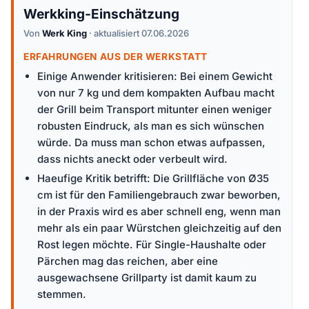
Werkking-Einschätzung
Von
Werk King
· aktualisiert 07.06.2026
ERFAHRUNGEN AUS DER WERKSTATT
Einige Anwender kritisieren: Bei einem Gewicht
von nur 7 kg und dem kompakten Aufbau macht
der Grill beim Transport mitunter einen weniger
robusten Eindruck, als man es sich wünschen
würde. Da muss man schon etwas aufpassen,
dass nichts aneckt oder verbeult wird.
Haeufige Kritik betrifft: Die Grillfläche von Ø35
cm ist für den Familiengebrauch zwar beworben,
in der Praxis wird es aber schnell eng, wenn man
mehr als ein paar Würstchen gleichzeitig auf den
Rost legen möchte. Für Single-Haushalte oder
Pärchen mag das reichen, aber eine
ausgewachsene Grillparty ist damit kaum zu
stemmen.