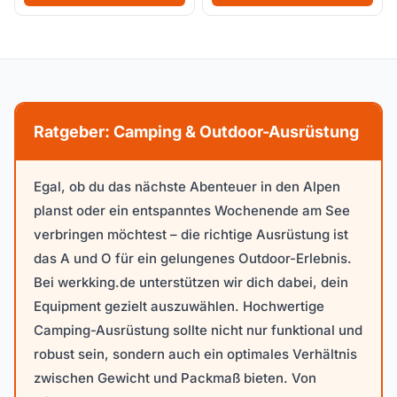
Ratgeber: Camping & Outdoor-Ausrüstung
Egal, ob du das nächste Abenteuer in den Alpen
planst oder ein entspanntes Wochenende am See
verbringen möchtest – die richtige Ausrüstung ist
das A und O für ein gelungenes Outdoor-Erlebnis.
Bei werkking.de unterstützen wir dich dabei, dein
Equipment gezielt auszuwählen. Hochwertige
Camping-Ausrüstung sollte nicht nur funktional und
robust sein, sondern auch ein optimales Verhältnis
zwischen Gewicht und Packmaß bieten. Von