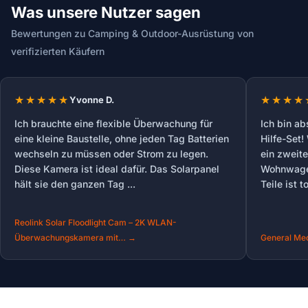
Was unsere Nutzer sagen
Bewertungen zu Camping & Outdoor-Ausrüstung von
verifizierten Käufern
Yvonne D.
Ich brauchte eine flexible Überwachung für
Ich bin ab
eine kleine Baustelle, ohne jeden Tag Batterien
Hilfe-Set!
wechseln zu müssen oder Strom zu legen.
ein zweite
Diese Kamera ist ideal dafür. Das Solarpanel
Wohnwagen
hält sie den ganzen Tag ...
Teile ist t
Reolink Solar Floodlight Cam – 2K WLAN-
Überwachungskamera mit… →
General Med