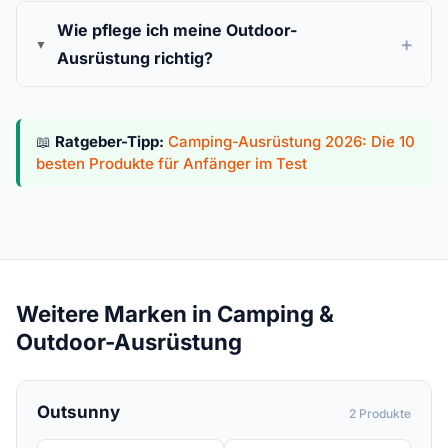
Wie pflege ich meine Outdoor-
Ausrüstung richtig?
📖
Ratgeber-Tipp:
Camping-Ausrüstung 2026: Die 10
besten Produkte für Anfänger im Test
Weitere Marken in Camping &
Outdoor-Ausrüstung
Outsunny
2 Produkte