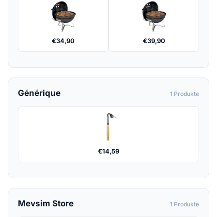
€
34,90
€
39,90
Générique
1 Produkte
€
14,59
Mevsim Store
1 Produkte