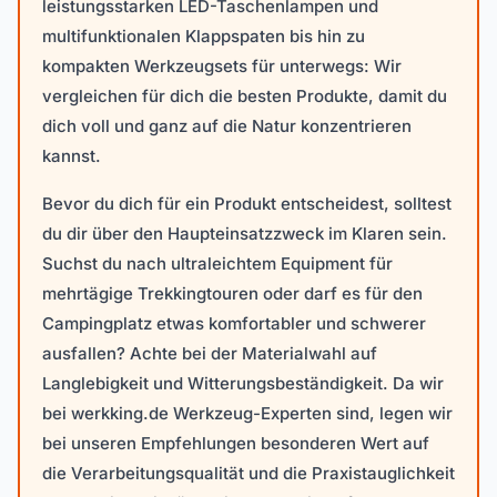
leistungsstarken LED-Taschenlampen und
multifunktionalen Klappspaten bis hin zu
kompakten Werkzeugsets für unterwegs: Wir
vergleichen für dich die besten Produkte, damit du
dich voll und ganz auf die Natur konzentrieren
kannst.
Bevor du dich für ein Produkt entscheidest, solltest
du dir über den Haupteinsatzzweck im Klaren sein.
Suchst du nach ultraleichtem Equipment für
mehrtägige Trekkingtouren oder darf es für den
Campingplatz etwas komfortabler und schwerer
ausfallen? Achte bei der Materialwahl auf
Langlebigkeit und Witterungsbeständigkeit. Da wir
bei werkking.de Werkzeug-Experten sind, legen wir
bei unseren Empfehlungen besonderen Wert auf
die Verarbeitungsqualität und die Praxistauglichkeit