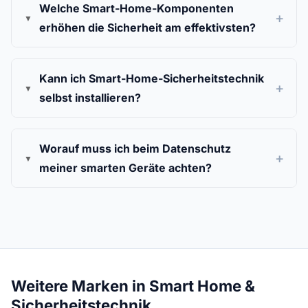
Welche Smart-Home-Komponenten
erhöhen die Sicherheit am effektivsten?
Kann ich Smart-Home-Sicherheitstechnik
selbst installieren?
Worauf muss ich beim Datenschutz
meiner smarten Geräte achten?
Weitere Marken in Smart Home &
Sicherheitstechnik