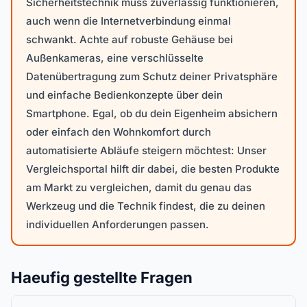
Sicherheitstechnik muss zuverlässig funktionieren,
auch wenn die Internetverbindung einmal
schwankt. Achte auf robuste Gehäuse bei
Außenkameras, eine verschlüsselte
Datenübertragung zum Schutz deiner Privatsphäre
und einfache Bedienkonzepte über dein
Smartphone. Egal, ob du dein Eigenheim absichern
oder einfach den Wohnkomfort durch
automatisierte Abläufe steigern möchtest: Unser
Vergleichsportal hilft dir dabei, die besten Produkte
am Markt zu vergleichen, damit du genau das
Werkzeug und die Technik findest, die zu deinen
individuellen Anforderungen passen.
Haeufig gestellte Fragen