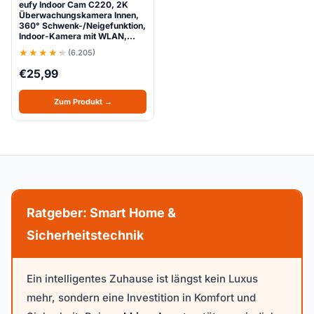
eufy Indoor Cam C220, 2K
Überwachungskamera Innen,
360° Schwenk-/Neigefunktion,
Indoor-Kamera mit WLAN,…
(6.205)
€
25,99
Zum Produkt →
Ratgeber: Smart Home &
Sicherheitstechnik
Ein intelligentes Zuhause ist längst kein Luxus
mehr, sondern eine Investition in Komfort und