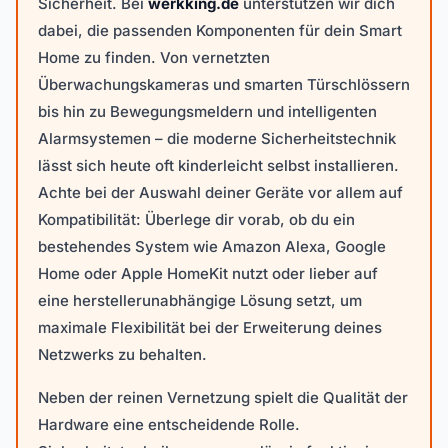
Sicherheit. Bei
werkking.de
unterstützen wir dich
dabei, die passenden Komponenten für dein Smart
Home zu finden. Von vernetzten
Überwachungskameras und smarten Türschlössern
bis hin zu Bewegungsmeldern und intelligenten
Alarmsystemen – die moderne Sicherheitstechnik
lässt sich heute oft kinderleicht selbst installieren.
Achte bei der Auswahl deiner Geräte vor allem auf
Kompatibilität: Überlege dir vorab, ob du ein
bestehendes System wie Amazon Alexa, Google
Home oder Apple HomeKit nutzt oder lieber auf
eine herstellerunabhängige Lösung setzt, um
maximale Flexibilität bei der Erweiterung deines
Netzwerks zu behalten.
Neben der reinen Vernetzung spielt die Qualität der
Hardware eine entscheidende Rolle.