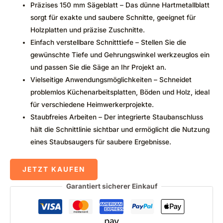
Präzises 150 mm Sägeblatt – Das dünne Hartmetallblatt
sorgt für exakte und saubere Schnitte, geeignet für
Holzplatten und präzise Zuschnitte.
Einfach verstellbare Schnitttiefe – Stellen Sie die
gewünschte Tiefe und Gehrungswinkel werkzeuglos ein
und passen Sie die Säge an Ihr Projekt an.
Vielseitige Anwendungsmöglichkeiten – Schneidet
problemlos Küchenarbeitsplatten, Böden und Holz, ideal
für verschiedene Heimwerkerprojekte.
Staubfreies Arbeiten – Der integrierte Staubanschluss
hält die Schnittlinie sichtbar und ermöglicht die Nutzung
eines Staubsaugers für saubere Ergebnisse.
JETZT KAUFEN
Garantiert sicherer Einkauf