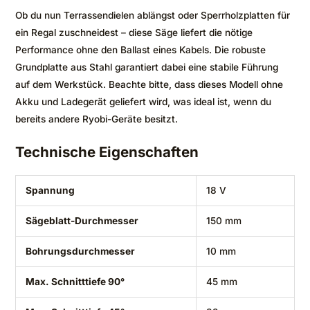
Ob du nun Terrassendielen ablängst oder Sperrholzplatten für
ein Regal zuschneidest – diese Säge liefert die nötige
Performance ohne den Ballast eines Kabels. Die robuste
Grundplatte aus Stahl garantiert dabei eine stabile Führung
auf dem Werkstück. Beachte bitte, dass dieses Modell ohne
Akku und Ladegerät geliefert wird, was ideal ist, wenn du
bereits andere Ryobi-Geräte besitzt.
Technische Eigenschaften
Spannung
18 V
Sägeblatt-Durchmesser
150 mm
Bohrungsdurchmesser
10 mm
Max. Schnitttiefe 90°
45 mm