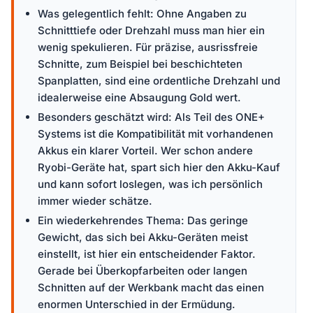
Was gelegentlich fehlt: Ohne Angaben zu
Schnitttiefe oder Drehzahl muss man hier ein
wenig spekulieren. Für präzise, ausrissfreie
Schnitte, zum Beispiel bei beschichteten
Spanplatten, sind eine ordentliche Drehzahl und
idealerweise eine Absaugung Gold wert.
Besonders geschätzt wird: Als Teil des ONE+
Systems ist die Kompatibilität mit vorhandenen
Akkus ein klarer Vorteil. Wer schon andere
Ryobi-Geräte hat, spart sich hier den Akku-Kauf
und kann sofort loslegen, was ich persönlich
immer wieder schätze.
Ein wiederkehrendes Thema: Das geringe
Gewicht, das sich bei Akku-Geräten meist
einstellt, ist hier ein entscheidender Faktor.
Gerade bei Überkopfarbeiten oder langen
Schnitten auf der Werkbank macht das einen
enormen Unterschied in der Ermüdung.