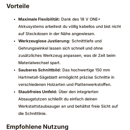
Vorteile
Maximale Flexibilität:
Dank des 18 V ONE+
Akkusystems arbeitest du völlig kabellos und bist nicht
auf Steckdosen in der Nähe angewiesen.
Werkzeuglose Justierung:
Schnitttiefe und
Gehrungswinkel lassen sich schnell und ohne
zusätzliches Werkzeug anpassen, was dir Zeit beim
Materialwechsel spart.
Sauberes Schnittbild:
Das hochwertige 150 mm
Hartmetall-Sägeblatt ermöglicht präzise Schnitte in
verschiedenen Holzarten und Plattenwerkstoffen.
Staubfreies Umfeld:
Über den integrierten
Absaugstutzen schließt du einfach deinen
Werkstattstaubsauger an und behältst freie Sicht auf
die Schnittlinie.
Empfohlene Nutzung