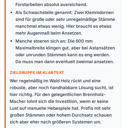
Forstarbeiten absolut ausreichend.
Als Schwachstelle genannt: Zwei Klemmdornen
sind für große oder sehr unregelmäßige Stämme
manchmal etwas wenig. Hier braucht es etwas
mehr Augenmaß beim Ansetzen.
Manche stoeren sich an: Die 600 mm
Maximalbreite klingen gut, aber bei Astansätzen
oder unrunden Stämmen kann es eng werden.
Da muss man dann eventuell zweimal ansetzen.
ZIELGRUPPE IM KLARTEXT
Wer regelmäßig im Wald Holz rückt und eine
robuste, aber noch handhabbare Lösung sucht, ist
hier richtig. Für den gelegentlichen Brennholz-
Macher lohnt sich die Investition, wenn er keine
Lust auf manuelle Hebespiele hat. Profis mit sehr
großen Stämmen oder hohem Durchsatz schauen
sich aber eher nach größeren Systemen um.