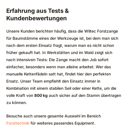
Erfahrung aus Tests &
Kundenbewertungen
Unsere Kunden berichten häufig, dass die Wiltec Forstzange
für Baumstämme eines der Werkzeuge ist, bei dem man sich
nach dem ersten Einsatz fragt, warum man es nicht schon
früher gekauft hat. In Werkstätten und im Wald zeigt sich
nach intensiven Tests: Die Zange macht den Job sofort
einfacher, besonders wenn man alleine arbeitet. Wer das
manuelle Kettenfädeln satt hat, findet hier den perfekten
Ersatz. Unser Team empfiehlt den Einsatz immer in
Kombination mit einem stabilen Seil oder einer Kette, um die
volle Kraft von
800 kg
auch sicher auf den Stamm übertragen
zu können.
Besuche auch unsere gesamte Auswahl im Bereich
Forsttechnik
für weiteres passendes Equipment.