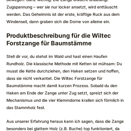
Zugspannung – wer sie nur locker ansetzt, wird enttäuscht
werden. Das Geheimnis ist der erste, kräftige Ruck aus dem
Windenseil, dann graben sich die Dorne von alleine ein.
Produktbeschreibung für die Wiltec
Forstzange für Baumstämme
Stell dir vor, du stehst im Wald und hast einen Haufen
Rundholz. Die klassische Methode mit Ketten ist mühsam: Du
musst die Kette durchziehen, den Haken setzen und hoffen,
dass sie nicht verkantet. Die Wiltec Forstzange für
Baumstämme macht damit kurzen Prozess. Sobald du den
Haken am Ende der Zange unter Zug setzt, spreizt sich der
Mechanismus und die vier Klemmdorne krallen sich förmlich in
das Stammholz fest.
Aus unserer Erfahrung heraus kann ich sagen, dass die Zange
besonders bei glattem Holz (z.B. Buche) top funktioniert, da