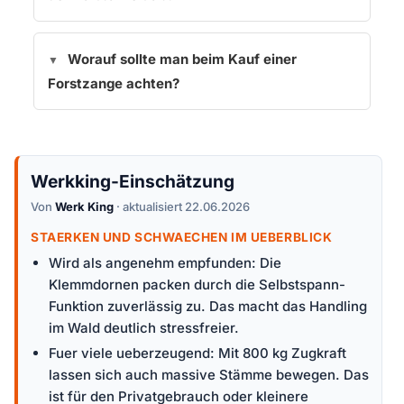
Worauf sollte man beim Kauf einer
Forstzange achten?
Werkking-Einschätzung
Von
Werk King
· aktualisiert 22.06.2026
STAERKEN UND SCHWAECHEN IM UEBERBLICK
Wird als angenehm empfunden: Die
Klemmdornen packen durch die Selbstspann-
Funktion zuverlässig zu. Das macht das Handling
im Wald deutlich stressfreier.
Fuer viele ueberzeugend: Mit 800 kg Zugkraft
lassen sich auch massive Stämme bewegen. Das
ist für den Privatgebrauch oder kleinere