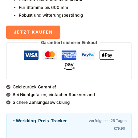
Für Stämme bis 600 mm
Robust und witterungsbeständig
JETZT KAUFEN
Garantiert sicherer Einkauf
Geld zurück Garantie!
Bei Nichtgefallen, einfacher Rückversand
Sichere Zahlungsabwicklung
📈
Werkking-Preis-Tracker
verfolgt seit 25 Tagen
€
79,90