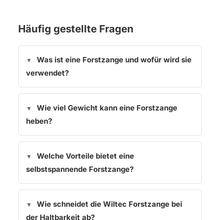
Häufig gestellte Fragen
Was ist eine Forstzange und wofür wird sie
verwendet?
Wie viel Gewicht kann eine Forstzange
heben?
Welche Vorteile bietet eine
selbstspannende Forstzange?
Wie schneidet die Wiltec Forstzange bei
der Haltbarkeit ab?