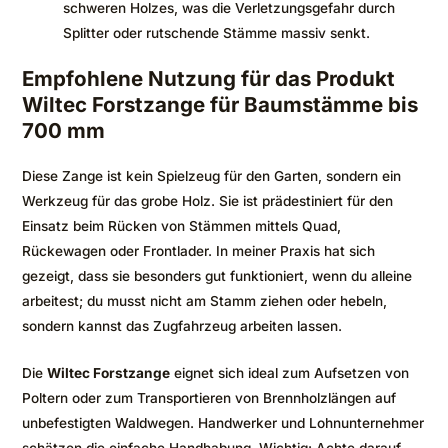
schweren Holzes, was die Verletzungsgefahr durch
Splitter oder rutschende Stämme massiv senkt.
Empfohlene Nutzung für das Produkt
Wiltec Forstzange für Baumstämme bis
700 mm
Diese Zange ist kein Spielzeug für den Garten, sondern ein
Werkzeug für das grobe Holz. Sie ist prädestiniert für den
Einsatz beim Rücken von Stämmen mittels Quad,
Rückewagen oder Frontlader. In meiner Praxis hat sich
gezeigt, dass sie besonders gut funktioniert, wenn du alleine
arbeitest; du musst nicht am Stamm ziehen oder hebeln,
sondern kannst das Zugfahrzeug arbeiten lassen.
Die
Wiltec Forstzange
eignet sich ideal zum Aufsetzen von
Poltern oder zum Transportieren von Brennholzlängen auf
unbefestigten Waldwegen. Handwerker und Lohnunternehmer