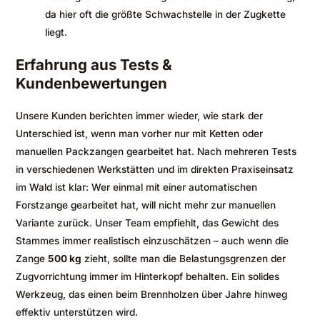
da hier oft die größte Schwachstelle in der Zugkette
liegt.
Erfahrung aus Tests &
Kundenbewertungen
Unsere Kunden berichten immer wieder, wie stark der
Unterschied ist, wenn man vorher nur mit Ketten oder
manuellen Packzangen gearbeitet hat. Nach mehreren Tests
in verschiedenen Werkstätten und im direkten Praxiseinsatz
im Wald ist klar: Wer einmal mit einer automatischen
Forstzange gearbeitet hat, will nicht mehr zur manuellen
Variante zurück. Unser Team empfiehlt, das Gewicht des
Stammes immer realistisch einzuschätzen – auch wenn die
Zange
500 kg
zieht, sollte man die Belastungsgrenzen der
Zugvorrichtung immer im Hinterkopf behalten. Ein solides
Werkzeug, das einen beim Brennholzen über Jahre hinweg
effektiv unterstützen wird.