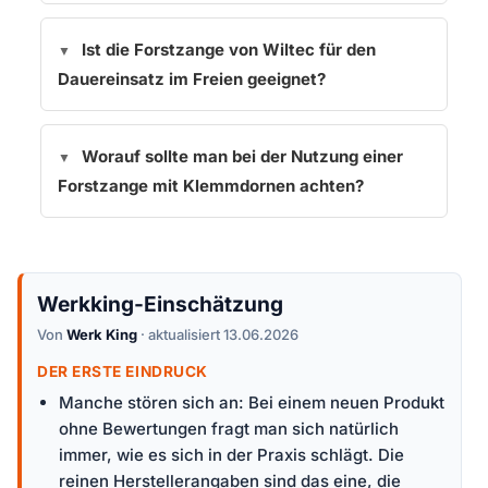
Ist die Forstzange von Wiltec für den
Dauereinsatz im Freien geeignet?
Worauf sollte man bei der Nutzung einer
Forstzange mit Klemmdornen achten?
Werkking-Einschätzung
Von
Werk King
· aktualisiert 13.06.2026
DER ERSTE EINDRUCK
Manche stören sich an: Bei einem neuen Produkt
ohne Bewertungen fragt man sich natürlich
immer, wie es sich in der Praxis schlägt. Die
reinen Herstellerangaben sind das eine, die