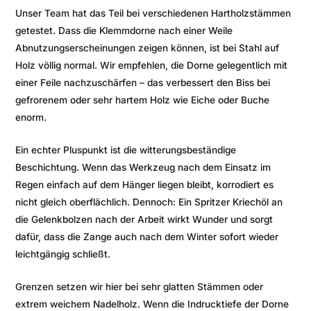
Unser Team hat das Teil bei verschiedenen Hartholzstämmen
getestet. Dass die Klemmdorne nach einer Weile
Abnutzungserscheinungen zeigen können, ist bei Stahl auf
Holz völlig normal. Wir empfehlen, die Dorne gelegentlich mit
einer Feile nachzuschärfen – das verbessert den Biss bei
gefrorenem oder sehr hartem Holz wie Eiche oder Buche
enorm.
Ein echter Pluspunkt ist die witterungsbeständige
Beschichtung. Wenn das Werkzeug nach dem Einsatz im
Regen einfach auf dem Hänger liegen bleibt, korrodiert es
nicht gleich oberflächlich. Dennoch: Ein Spritzer Kriechöl an
die Gelenkbolzen nach der Arbeit wirkt Wunder und sorgt
dafür, dass die Zange auch nach dem Winter sofort wieder
leichtgängig schließt.
Grenzen setzen wir hier bei sehr glatten Stämmen oder
extrem weichem Nadelholz. Wenn die Indrucktiefe der Dorne