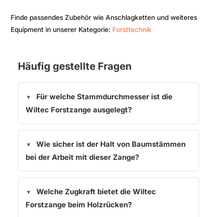
Finde passendes Zubehör wie Anschlagketten und weiteres
Equipment in unserer Kategorie:
Forsttechnik
Häufig gestellte Fragen
Für welche Stammdurchmesser ist die
Wiltec Forstzange ausgelegt?
Wie sicher ist der Halt von Baumstämmen
bei der Arbeit mit dieser Zange?
Welche Zugkraft bietet die Wiltec
Forstzange beim Holzrücken?