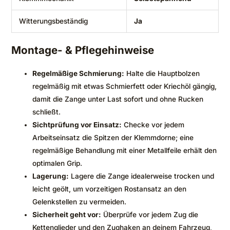
Witterungsbeständig
Ja
Montage- & Pflegehinweise
Regelmäßige Schmierung:
Halte die Hauptbolzen
regelmäßig mit etwas Schmierfett oder Kriechöl gängig,
damit die Zange unter Last sofort und ohne Rucken
schließt.
Sichtprüfung vor Einsatz:
Checke vor jedem
Arbeitseinsatz die Spitzen der Klemmdorne; eine
regelmäßige Behandlung mit einer Metallfeile erhält den
optimalen Grip.
Lagerung:
Lagere die Zange idealerweise trocken und
leicht geölt, um vorzeitigen Rostansatz an den
Gelenkstellen zu vermeiden.
Sicherheit geht vor:
Überprüfe vor jedem Zug die
Kettenglieder und den Zughaken an deinem Fahrzeug,