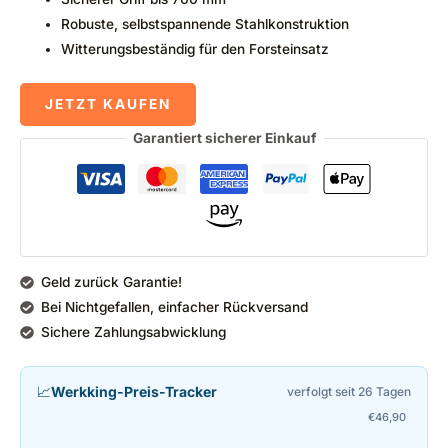
Robuste, selbstspannende Stahlkonstruktion
Witterungsbeständig für den Forsteinsatz
JETZT KAUFEN
Garantiert sicherer Einkauf
Geld zurück Garantie!
Bei Nichtgefallen, einfacher Rückversand
Sichere Zahlungsabwicklung
📈
Werkking-Preis-Tracker
verfolgt seit 26 Tagen
€
46,90