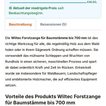
€
46,90
🟢
Aktuell der niedrigste Preis
seit
Beobachtungsbeginn.
Beschreibung
Rezensionen (5)
Die
Wiltec Forstzange für Baumstämme bis 700 mm
ist das
richtige Werkzeug für alle, die regelmäßig Holz aus dem Wald
holen oder in ihrem Sägewerk Ordnung schaffen müssen. Sie
verwandelt das mühsame Schleppen und Wuchten von
Rundholz in einen sicheren, maschinellen Prozess und spart
dir dabei ordentlich Kraft und Zeit im Rücken. Entwickelt
wurde sie insbesondere für Waldbauern, Landschaftspfleger
und ambitionierte Holzmacher, die auf effizientes Equipment
setzen.
Vorteile des Produkts Wiltec Forstzange
für Baumstämme bis 700 mm