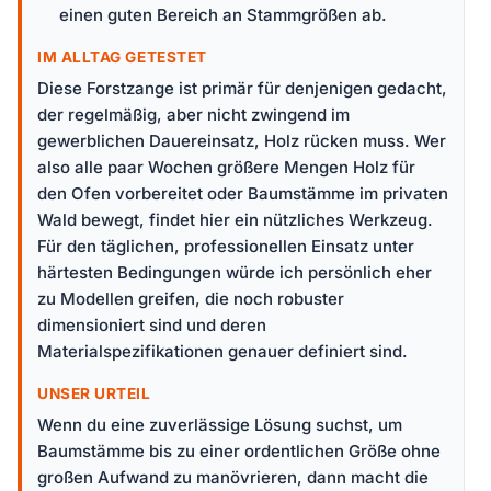
einen guten Bereich an Stammgrößen ab.
IM ALLTAG GETESTET
Diese Forstzange ist primär für denjenigen gedacht,
der regelmäßig, aber nicht zwingend im
gewerblichen Dauereinsatz, Holz rücken muss. Wer
also alle paar Wochen größere Mengen Holz für
den Ofen vorbereitet oder Baumstämme im privaten
Wald bewegt, findet hier ein nützliches Werkzeug.
Für den täglichen, professionellen Einsatz unter
härtesten Bedingungen würde ich persönlich eher
zu Modellen greifen, die noch robuster
dimensioniert sind und deren
Materialspezifikationen genauer definiert sind.
UNSER URTEIL
Wenn du eine zuverlässige Lösung suchst, um
Baumstämme bis zu einer ordentlichen Größe ohne
großen Aufwand zu manövrieren, dann macht die