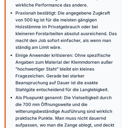
wirkliche Performance das andere.
Praxisnah bestätigt: Die angegebene Zugkraft
von 500 kg ist für die meisten gängigen
Holzstämme im Privatgebrauch oder bei
kleineren Forstarbeiten absolut ausreichend. Das
macht den Job sofort einfacher, als wenn man
ständig am Limit wäre.
Einige Anwender kritisieren: Ohne spezifische
Angaben zum Material der Klemmdornen außer
"hochwertiger Stahl" bleibt ein kleines
Fragezeichen. Gerade bei starker
Beanspruchung auf Dauer ist die exakte
Stahlgüte entscheidend für die Langlebigkeit.
Als Pluspunkt genannt: Die Vielseitigkeit durch
die 700 mm Öffnungsweite und die
witterungsbeständige Ausführung sind wirklich
praktische Punkte. Man muss nicht dauernd
aufpassen, wo man die Zange ablegt, und deckt