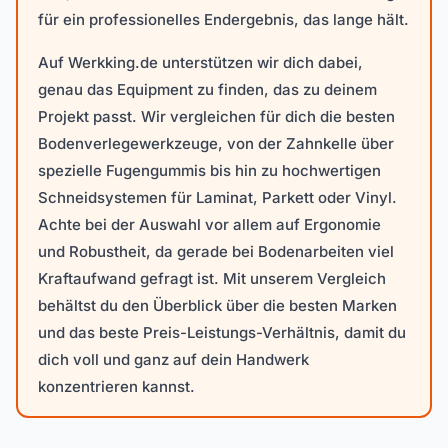
für ein professionelles Endergebnis, das lange hält.
Auf Werkking.de unterstützen wir dich dabei,
genau das Equipment zu finden, das zu deinem
Projekt passt. Wir vergleichen für dich die besten
Bodenverlegewerkzeuge, von der Zahnkelle über
spezielle Fugengummis bis hin zu hochwertigen
Schneidsystemen für Laminat, Parkett oder Vinyl.
Achte bei der Auswahl vor allem auf Ergonomie
und Robustheit, da gerade bei Bodenarbeiten viel
Kraftaufwand gefragt ist. Mit unserem Vergleich
behältst du den Überblick über die besten Marken
und das beste Preis-Leistungs-Verhältnis, damit du
dich voll und ganz auf dein Handwerk
konzentrieren kannst.