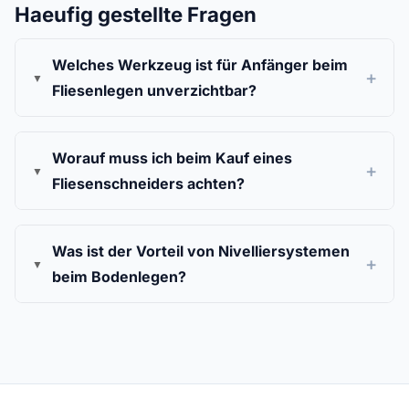
Haeufig gestellte Fragen
Welches Werkzeug ist für Anfänger beim
Fliesenlegen unverzichtbar?
Worauf muss ich beim Kauf eines
Fliesenschneiders achten?
Was ist der Vorteil von Nivelliersystemen
beim Bodenlegen?