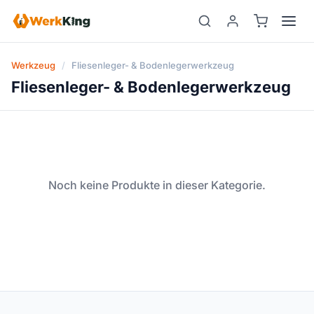
Zum
Inhalt
springen
Werkzeug
/
Fliesenleger- & Bodenlegerwerkzeug
Fliesenleger- & Bodenlegerwerkzeug
Noch keine Produkte in dieser Kategorie.