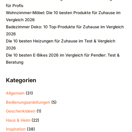
für Profis
Wohnzimmer-Möbel: Die 10 besten Produkte für Zuhause im
Vergleich 2026
Badezimmer Deko: 10 Top-Produkte für Zuhause im Vergleich
2026
Die 10 besten Heizungen für Zuhause im Test & Vergleich
2026
Die 10 besten E-Bikes 2026 im Vergleich für Pendler: Test &
Beratung
Kategorien
Allgemein
(31)
Bedienungsanleitungen
(5)
Geschenkideen
(1)
Haus & Heim
(22)
Inspiration
(38)