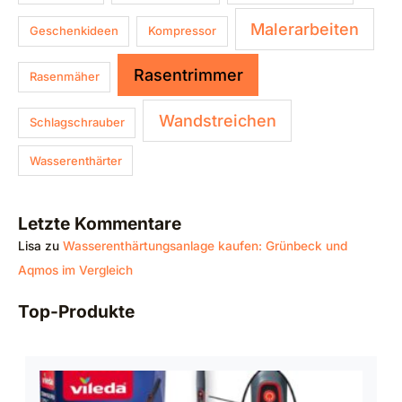
Malerarbeiten
Geschenkideen
Kompressor
Rasentrimmer
Rasenmäher
Wandstreichen
Schlagschrauber
Wasserenthärter
Letzte Kommentare
Lisa
zu
Wasserenthärtungsanlage kaufen: Grünbeck und
Aqmos im Vergleich
Top-Produkte