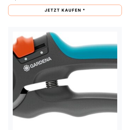
JETZT KAUFEN *