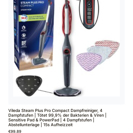
Vileda Steam Plus Pro Compact Dampfreiniger, 4
Dampfstufen | Tötet 99,9% der Bakterien & Viren |
Sensitive Pad & PowerPad | 4 Dampfstufen |
Abstellunterlage | 15s Aufheizzeit
€
99,89