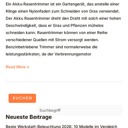
Ein Akku-Rasentrimmer ist ein Gartengerät, das anstelle einer
Klinge einen Nylonfaden zum Schneiden von Gras verwendet.
Der Akku Rasentrimmer dreht den Draht mit solch einer hohen
Geschwindigkeit, dass er Gras und Pflanzen mühelos
schneiden kann. Rasentrimmer können von einer Reihe
verschiedener Quellen mit Strom versorgt werden.
Benzinbetriebene Trimmer sind normalerweise die
leistungsstärksten, da der Verbrennungsmotor
Read More »
SUCHEN
Neueste Beiträge
Beste Werkstatt-Beleuchtung 2026: 10 Modelle im Vergleich