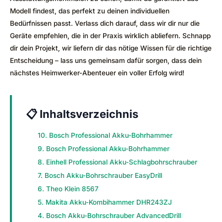
Modell findest, das perfekt zu deinen individuellen
Bedürfnissen passt. Verlass dich darauf, dass wir dir nur die
Geräte empfehlen, die in der Praxis wirklich abliefern. Schnapp
dir dein Projekt, wir liefern dir das nötige Wissen für die richtige
Entscheidung – lass uns gemeinsam dafür sorgen, dass dein
nächstes Heimwerker-Abenteuer ein voller Erfolg wird!
📋 Inhaltsverzeichnis
10. Bosch Professional Akku-Bohrhammer
9. Bosch Professional Akku-Bohrhammer
8. Einhell Professional Akku-Schlagbohrschrauber
7. Bosch Akku-Bohrschrauber EasyDrill
6. Theo Klein 8567
5. Makita Akku-Kombihammer DHR243ZJ
4. Bosch Akku-Bohrschrauber AdvancedDrill