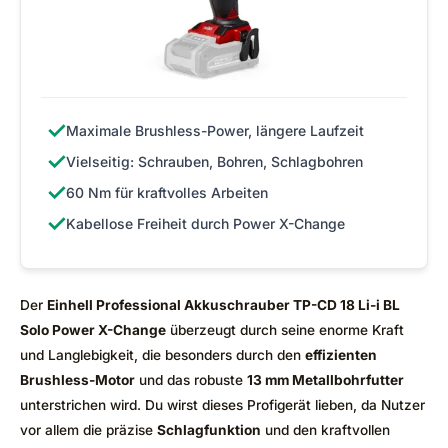
✓
Maximale Brushless-Power, längere Laufzeit
✓
Vielseitig: Schrauben, Bohren, Schlagbohren
✓
60 Nm für kraftvolles Arbeiten
✓
Kabellose Freiheit durch Power X-Change
Der
Einhell Professional Akkuschrauber TP-CD 18 Li-i BL
Solo Power X-Change
überzeugt durch seine enorme Kraft
und Langlebigkeit, die besonders durch den
effizienten
Brushless-Motor
und das robuste
13 mm Metallbohrfutter
unterstrichen wird. Du wirst dieses Profigerät lieben, da Nutzer
vor allem die präzise
Schlagfunktion
und den kraftvollen