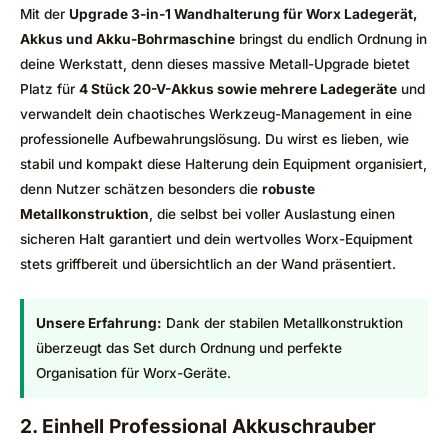
Mit der
Upgrade 3-in-1 Wandhalterung für Worx Ladegerät,
Akkus und Akku-Bohrmaschine
bringst du endlich Ordnung in
deine Werkstatt, denn dieses massive Metall-Upgrade bietet
Platz für
4 Stück 20-V-Akkus sowie mehrere Ladegeräte
und
verwandelt dein chaotisches Werkzeug-Management in eine
professionelle Aufbewahrungslösung. Du wirst es lieben, wie
stabil und kompakt diese Halterung dein Equipment organisiert,
denn Nutzer schätzen besonders die
robuste
Metallkonstruktion
, die selbst bei voller Auslastung einen
sicheren Halt garantiert und dein wertvolles Worx-Equipment
stets griffbereit und übersichtlich an der Wand präsentiert.
Unsere Erfahrung:
Dank der stabilen Metallkonstruktion
überzeugt das Set durch Ordnung und perfekte
Organisation für Worx-Geräte.
2. Einhell Professional Akkuschrauber