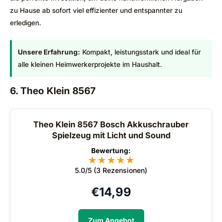
zu Hause ab sofort viel effizienter und entspannter zu
erledigen.
Unsere Erfahrung:
Kompakt, leistungsstark und ideal für
alle kleinen Heimwerkerprojekte im Haushalt.
6. Theo Klein 8567
Theo Klein 8567 Bosch Akkuschrauber
Spielzeug mit Licht und Sound
Bewertung:
★
★
★
★
★
5.0/5 (3 Rezensionen)
€
14,99
Zum Angebot