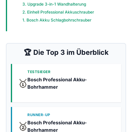
3. Upgrade 3-in-1 Wandhalterung
2. Einhell Professional Akkuschrauber
1. Bosch Akku Schlagbohrschrauber
🏆 Die Top 3 im Überblick
TESTSIEGER
Bosch Professional Akku-
🥇
Bohrhammer
RUNNER-UP
Bosch Professional Akku-
🥈
Bohrhammer