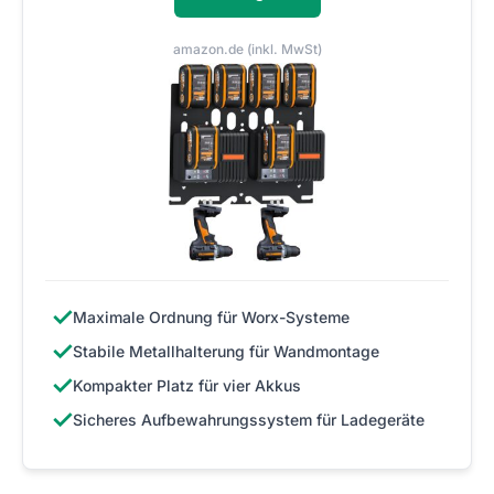
amazon.de (inkl. MwSt)
✓
Maximale Ordnung für Worx-Systeme
✓
Stabile Metallhalterung für Wandmontage
✓
Kompakter Platz für vier Akkus
✓
Sicheres Aufbewahrungssystem für Ladegeräte