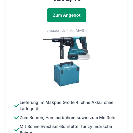
Zum Angebot
amazon.de (inkl. MwSt)
Lieferung im Makpac Größe 4, ohne Akku, ohne
✓
Ladegerät
✓
Zum Bohren, Hammerbohren sowie zum Meißeln
Mit Schnellwechsel-Bohrfutter für zylindrische
✓
Bohrer