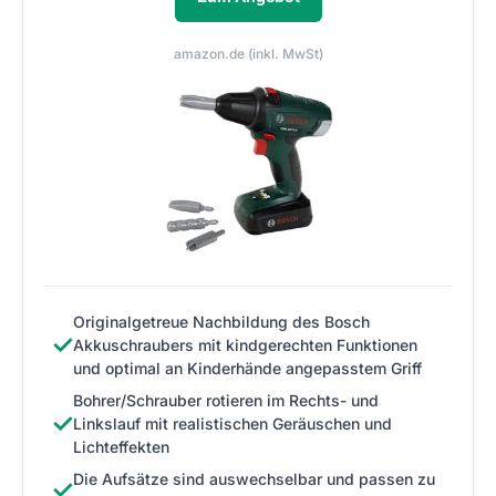
amazon.de (inkl. MwSt)
Originalgetreue Nachbildung des Bosch
✓
Akkuschraubers mit kindgerechten Funktionen
und optimal an Kinderhände angepasstem Griff
Bohrer/Schrauber rotieren im Rechts- und
✓
Linkslauf mit realistischen Geräuschen und
Lichteffekten
Die Aufsätze sind auswechselbar und passen zu
✓