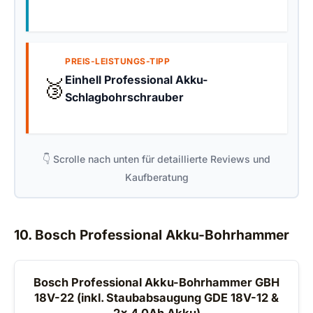
PREIS-LEISTUNGS-TIPP
Einhell Professional Akku-
🥉
Schlagbohrschrauber
👇 Scrolle nach unten für detaillierte Reviews und
Kaufberatung
10. Bosch Professional Akku-Bohrhammer
Bosch Professional Akku-Bohrhammer GBH
18V-22 (inkl. Staubabsaugung GDE 18V-12 &