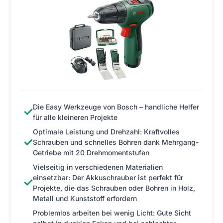
Die Easy Werkzeuge von Bosch – handliche Helfer
✓
für alle kleineren Projekte
Optimale Leistung und Drehzahl: Kraftvolles
✓
Schrauben und schnelles Bohren dank Mehrgang-
Getriebe mit 20 Drehmomentstufen
Vielseitig in verschiedenen Materialien
einsetzbar: Der Akkuschrauber ist perfekt für
✓
Projekte, die das Schrauben oder Bohren in Holz,
Metall und Kunststoff erfordern
Problemlos arbeiten bei wenig Licht: Gute Sicht