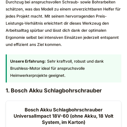
Durchzug bei anspruchsvollen Schraub- sowie Bohrarbeiten
schätzen, was das Modell zu einem unverzichtbaren Helfer für
jedes Projekt macht. Mit seinem hervorragenden Preis-
Leistungs-Verhältnis erleichtert dir dieses Werkzeug den
Arbeitsalltag spürbar und lässt dich dank der optimalen
Ergonomie selbst bei intensiven Einsätzen jederzeit entspannt
und effizient ans Ziel kommen.
Unsere Erfahrung:
Sehr kraftvoll, robust und dank
Brushless-Motor ideal für anspruchsvolle
Heimwerkerprojekte geeignet.
1. Bosch Akku Schlagbohrschrauber
Bosch Akku Schlagbohrschrauber
UniversalImpact 18V-60 (ohne Akku, 18 Volt
System, im Karton)