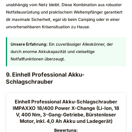
unabhängig vom Netz bleibt. Diese Kombination aus robuster
Notfallausrüstung und praktischem Weltempfänger garantiert
dir maximale Sicherheit, egal ob beim Camping oder in einer
unvorhersehbaren Krisensituation zu Hause.
Unsere Erfahrung:
Ein zuverlässiger Alleskönner, der
durch enorme Akkukapazität und vielseitige
Notfallfunktionen überzeugt.
9. Einhell Professional Akku-
Schlagschrauber
Einhell Professional Akku-Schlagschrauber
IMPAXXO 18/400 Power X-Change (Li-Ion, 18
V, 400 Nm, 3-Gang-Getriebe, Bürstenloser
Motor, inkl. 4,0 Ah Akku und Ladegerät)
Bewertung: