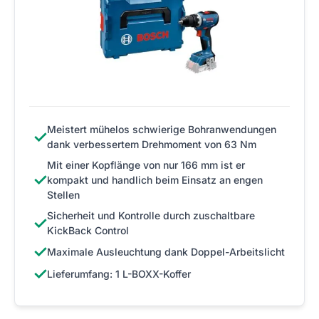
Meistert mühelos schwierige Bohranwendungen
✓
dank verbessertem Drehmoment von 63 Nm
Mit einer Kopflänge von nur 166 mm ist er
✓
kompakt und handlich beim Einsatz an engen
Stellen
Sicherheit und Kontrolle durch zuschaltbare
✓
KickBack Control
✓
Maximale Ausleuchtung dank Doppel-Arbeitslicht
✓
Lieferumfang: 1 L-BOXX-Koffer