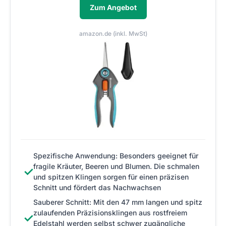
Zum Angebot
amazon.de (inkl. MwSt)
Spezifische Anwendung: Besonders geeignet für
fragile Kräuter, Beeren und Blumen. Die schmalen
✓
und spitzen Klingen sorgen für einen präzisen
Schnitt und fördert das Nachwachsen
Sauberer Schnitt: Mit den 47 mm langen und spitz
zulaufenden Präzisionsklingen aus rostfreiem
✓
Edelstahl werden selbst schwer zugängliche