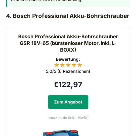
4. Bosch Professional Akku-Bohrschrauber
Bosch Professional Akku-Bohrschrauber
GSR 18V-65 (bürstenloser Motor, inkl. L-
BOXX)
Bewertung:
★
★
★
★
★
5.0/5 (6 Rezensionen)
€
122,97
Zum Angebot
amazon.de (inkl. MwSt)