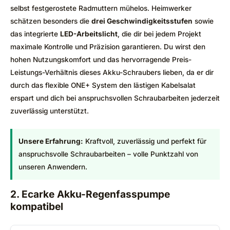
selbst festgerostete Radmuttern mühelos. Heimwerker
schätzen besonders die
drei Geschwindigkeitsstufen
sowie
das integrierte
LED-Arbeitslicht
, die dir bei jedem Projekt
maximale Kontrolle und Präzision garantieren. Du wirst den
hohen Nutzungskomfort und das hervorragende Preis-
Leistungs-Verhältnis dieses Akku-Schraubers lieben, da er dir
durch das flexible ONE+ System den lästigen Kabelsalat
erspart und dich bei anspruchsvollen Schraubarbeiten jederzeit
zuverlässig unterstützt.
Unsere Erfahrung:
Kraftvoll, zuverlässig und perfekt für
anspruchsvolle Schraubarbeiten – volle Punktzahl von
unseren Anwendern.
2. Ecarke Akku-Regenfasspumpe
kompatibel