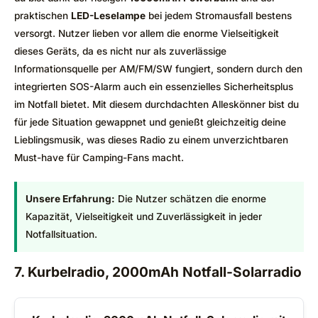
praktischen
LED-Leselampe
bei jedem Stromausfall bestens
versorgt. Nutzer lieben vor allem die enorme Vielseitigkeit
dieses Geräts, da es nicht nur als zuverlässige
Informationsquelle per AM/FM/SW fungiert, sondern durch den
integrierten SOS-Alarm auch ein essenzielles Sicherheitsplus
im Notfall bietet. Mit diesem durchdachten Alleskönner bist du
für jede Situation gewappnet und genießt gleichzeitig deine
Lieblingsmusik, was dieses Radio zu einem unverzichtbaren
Must-have für Camping-Fans macht.
Unsere Erfahrung:
Die Nutzer schätzen die enorme
Kapazität, Vielseitigkeit und Zuverlässigkeit in jeder
Notfallsituation.
7. Kurbelradio, 2000mAh Notfall-Solarradio