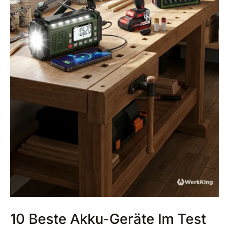
10 Beste Akku-Geräte Im Test