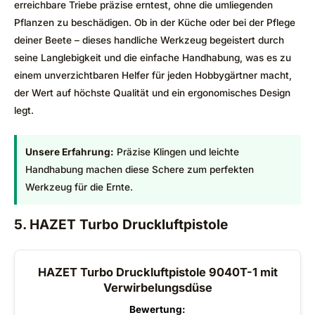
erreichbare Triebe präzise erntest, ohne die umliegenden
Pflanzen zu beschädigen. Ob in der Küche oder bei der Pflege
deiner Beete – dieses handliche Werkzeug begeistert durch
seine Langlebigkeit und die einfache Handhabung, was es zu
einem unverzichtbaren Helfer für jeden Hobbygärtner macht,
der Wert auf höchste Qualität und ein ergonomisches Design
legt.
Unsere Erfahrung:
Präzise Klingen und leichte
Handhabung machen diese Schere zum perfekten
Werkzeug für die Ernte.
5. HAZET Turbo Druckluftpistole
HAZET Turbo Druckluftpistole 9040T-1 mit
Verwirbelungsdüse
Bewertung: