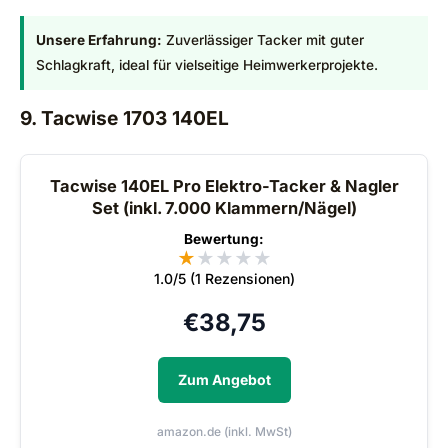
Unsere Erfahrung:
Zuverlässiger Tacker mit guter
Schlagkraft, ideal für vielseitige Heimwerkerprojekte.
9. Tacwise 1703 140EL
Tacwise 140EL Pro Elektro-Tacker & Nagler
Set (inkl. 7.000 Klammern/Nägel)
Bewertung:
★
★
★
★
★
1.0/5 (1 Rezensionen)
€
38,75
Zum Angebot
amazon.de (inkl. MwSt)