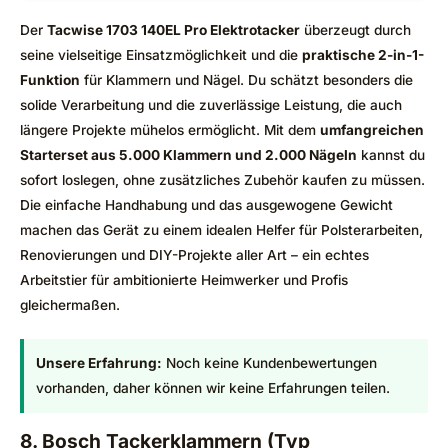
Der
Tacwise 1703 140EL Pro Elektrotacker
überzeugt durch
seine vielseitige Einsatzmöglichkeit und die
praktische 2-in-1-
Funktion
für Klammern und Nägel. Du schätzt besonders die
solide Verarbeitung und die zuverlässige Leistung, die auch
längere Projekte mühelos ermöglicht. Mit dem
umfangreichen
Starterset aus 5.000 Klammern und 2.000 Nägeln
kannst du
sofort loslegen, ohne zusätzliches Zubehör kaufen zu müssen.
Die einfache Handhabung und das ausgewogene Gewicht
machen das Gerät zu einem idealen Helfer für Polsterarbeiten,
Renovierungen und DIY-Projekte aller Art – ein echtes
Arbeitstier für ambitionierte Heimwerker und Profis
gleichermaßen.
Unsere Erfahrung:
Noch keine Kundenbewertungen
vorhanden, daher können wir keine Erfahrungen teilen.
8. Bosch Tackerklammern (Typ