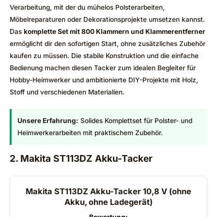
Verarbeitung, mit der du mühelos Polsterarbeiten,
Möbelreparaturen oder Dekorationsprojekte umsetzen kannst.
Das
komplette Set mit 800 Klammern und Klammerentferner
ermöglicht dir den sofortigen Start, ohne zusätzliches Zubehör
kaufen zu müssen. Die stabile Konstruktion und die einfache
Bedienung machen diesen Tacker zum idealen Begleiter für
Hobby-Heimwerker und ambitionierte DIY-Projekte mit Holz,
Stoff und verschiedenen Materialien.
Unsere Erfahrung:
Solides Komplettset für Polster- und
Heimwerkerarbeiten mit praktischem Zubehör.
2. Makita ST113DZ Akku-Tacker
Makita ST113DZ Akku-Tacker 10,8 V (ohne
Akku, ohne Ladegerät)
Bewertung: