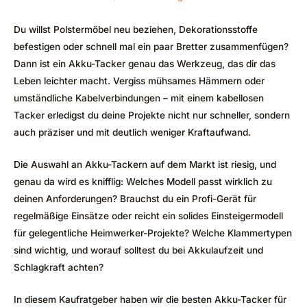
Du willst Polstermöbel neu beziehen, Dekorationsstoffe
befestigen oder schnell mal ein paar Bretter zusammenfügen?
Dann ist ein Akku-Tacker genau das Werkzeug, das dir das
Leben leichter macht. Vergiss mühsames Hämmern oder
umständliche Kabelverbindungen – mit einem kabellosen
Tacker erledigst du deine Projekte nicht nur schneller, sondern
auch präziser und mit deutlich weniger Kraftaufwand.
Die Auswahl an Akku-Tackern auf dem Markt ist riesig, und
genau da wird es knifflig: Welches Modell passt wirklich zu
deinen Anforderungen? Brauchst du ein Profi-Gerät für
regelmäßige Einsätze oder reicht ein solides Einsteigermodell
für gelegentliche Heimwerker-Projekte? Welche Klammertypen
sind wichtig, und worauf solltest du bei Akkulaufzeit und
Schlagkraft achten?
In diesem Kaufratgeber haben wir die besten Akku-Tacker für