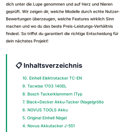
dich unter die Lupe genommen und auf Herz und Nieren
geprüft. Wir zeigen dir, welche Modelle durch echte Nutzer-
Bewertungen überzeugen, welche Features wirklich Sinn
machen und wo du das beste Preis-Leistungs-Verhältnis
findest. So triffst du garantiert die richtige Entscheidung für
dein nächstes Projekt!
📋 Inhaltsverzeichnis
10. Einhell Elektrotacker TC-EN
9. Tacwise 1703 140EL
8. Bosch Tackerklammern (Typ
7. Black+Decker Akku-Tacker (Nagelgröße
6. NOVUS TOOLS Akku
5. Original Einhell Nägel
4. Novus Akkutacker J-551