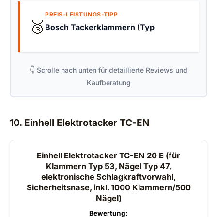
PREIS-LEISTUNGS-TIPP
🥉
Bosch Tackerklammern (Typ
👇 Scrolle nach unten für detaillierte Reviews und
Kaufberatung
10. Einhell Elektrotacker TC-EN
Einhell Elektrotacker TC-EN 20 E (für
Klammern Typ 53, Nägel Typ 47,
elektronische Schlagkraftvorwahl,
Sicherheitsnase, inkl. 1000 Klammern/500
Nägel)
Bewertung: