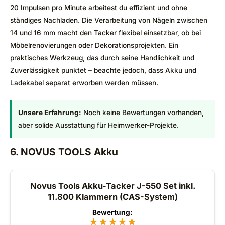
20 Impulsen pro Minute arbeitest du effizient und ohne
ständiges Nachladen. Die Verarbeitung von Nägeln zwischen
14 und 16 mm macht den Tacker flexibel einsetzbar, ob bei
Möbelrenovierungen oder Dekorationsprojekten. Ein
praktisches Werkzeug, das durch seine Handlichkeit und
Zuverlässigkeit punktet – beachte jedoch, dass Akku und
Ladekabel separat erworben werden müssen.
Unsere Erfahrung:
Noch keine Bewertungen vorhanden,
aber solide Ausstattung für Heimwerker-Projekte.
6. NOVUS TOOLS Akku
Novus Tools Akku-Tacker J-550 Set inkl.
11.800 Klammern (CAS-System)
Bewertung:
★
★
★
★
★
★