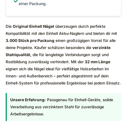
✓
einer Packung.
Die
Original Einhell Nägel
überzeugen durch perfekte
Kompatibilität mit den Einhell Akku-Naglern und bieten dir mit
3.000 Stück pro Packung
einen großzügigen Vorrat für alle
deine Projekte. Käufer schätzen besonders die
verzinkte
Stahlqualität
, die für langlebige Verbindungen sorgt und
Rostbildung zuverlässig verhindert. Mit der
32 mm Länge
eignen sich die Nägel ideal für vielfältige Holzarbeiten im
Innen- und Außenbereich – perfekt abgestimmt auf dein
Einhell-System für professionelle Ergebnisse bei jedem Einsatz.
Unsere Erfahrung:
Passgenau für Einhell-Geräte, solide
Verarbeitung aus verzinktem Stahl für zuverlässige
Arbeitsergebnisse.