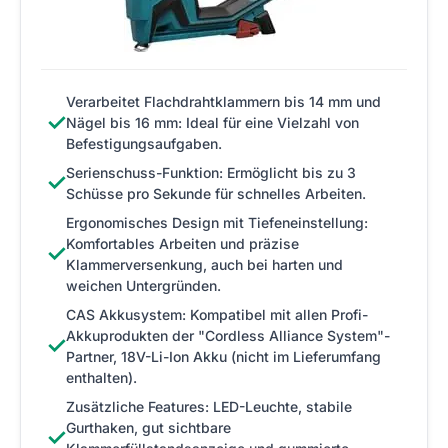
Verarbeitet Flachdrahtklammern bis 14 mm und
✓
Nägel bis 16 mm: Ideal für eine Vielzahl von
Befestigungsaufgaben.
Serienschuss-Funktion: Ermöglicht bis zu 3
✓
Schüsse pro Sekunde für schnelles Arbeiten.
Ergonomisches Design mit Tiefeneinstellung:
Komfortables Arbeiten und präzise
✓
Klammerversenkung, auch bei harten und
weichen Untergründen.
CAS Akkusystem: Kompatibel mit allen Profi-
Akkuprodukten der "Cordless Alliance System"-
✓
Partner, 18V-Li-Ion Akku (nicht im Lieferumfang
enthalten).
Zusätzliche Features: LED-Leuchte, stabile
Gurthaken, gut sichtbare
✓