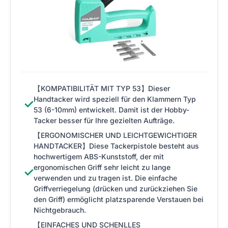
【KOMPATIBILITÄT MIT TYP 53】Dieser
Handtacker wird speziell für den Klammern Typ
✓
53 (6-10mm) entwickelt. Damit ist der Hobby-
Tacker besser für Ihre gezielten Aufträge.
【ERGONOMISCHER UND LEICHTGEWICHTIGER
HANDTACKER】Diese Tackerpistole besteht aus
hochwertigem ABS-Kunststoff, der mit
ergonomischen Griff sehr leicht zu lange
✓
verwenden und zu tragen ist. Die einfache
Griffverriegelung (drücken und zurückziehen Sie
den Griff) ermöglicht platzsparende Verstauen bei
Nichtgebrauch.
【EINFACHES UND SCHENLLES