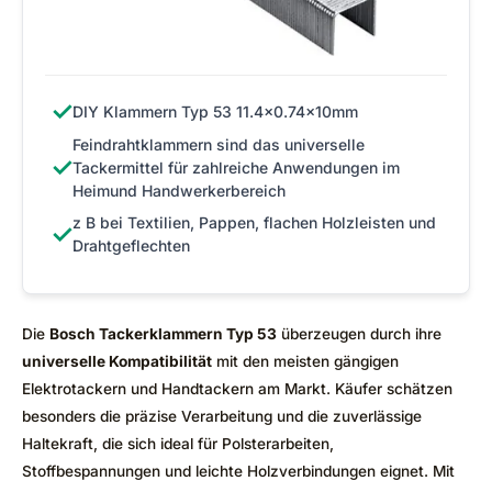
✓
DIY Klammern Typ 53 11.4x0.74x10mm
Feindrahtklammern sind das universelle
✓
Tackermittel für zahlreiche Anwendungen im
Heimund Handwerkerbereich
z B bei Textilien, Pappen, flachen Holzleisten und
✓
Drahtgeflechten
Die
Bosch Tackerklammern Typ 53
überzeugen durch ihre
universelle Kompatibilität
mit den meisten gängigen
Elektrotackern und Handtackern am Markt. Käufer schätzen
besonders die präzise Verarbeitung und die zuverlässige
Haltekraft, die sich ideal für Polsterarbeiten,
Stoffbespannungen und leichte Holzverbindungen eignet. Mit