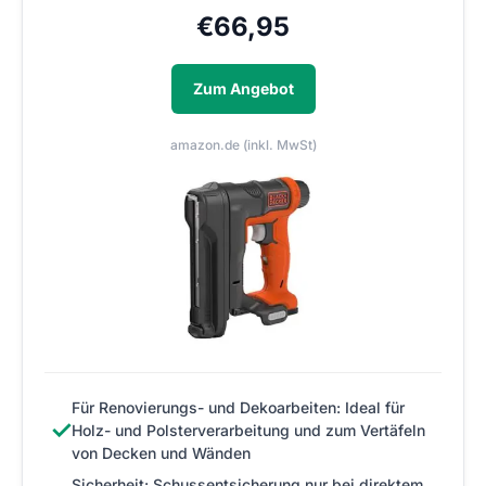
€
66,95
Zum Angebot
amazon.de (inkl. MwSt)
Für Renovierungs- und Dekoarbeiten: Ideal für
✓
Holz- und Polsterverarbeitung und zum Vertäfeln
von Decken und Wänden
Sicherheit: Schussentsicherung nur bei direktem