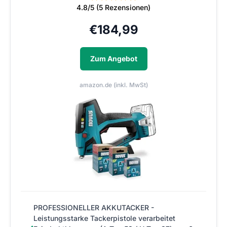
4.8/5 (5 Rezensionen)
€
184,99
Zum Angebot
amazon.de (inkl. MwSt)
PROFESSIONELLER AKKUTACKER -
Leistungsstarke Tackerpistole verarbeitet