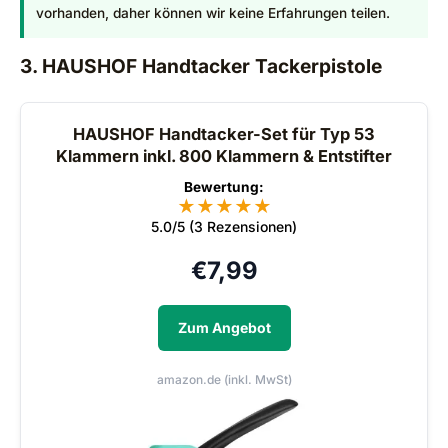
vorhanden, daher können wir keine Erfahrungen teilen.
3. HAUSHOF Handtacker Tackerpistole
HAUSHOF Handtacker-Set für Typ 53
Klammern inkl. 800 Klammern & Entstifter
Bewertung:
★
★
★
★
★
5.0/5 (3 Rezensionen)
€
7,99
Zum Angebot
amazon.de (inkl. MwSt)