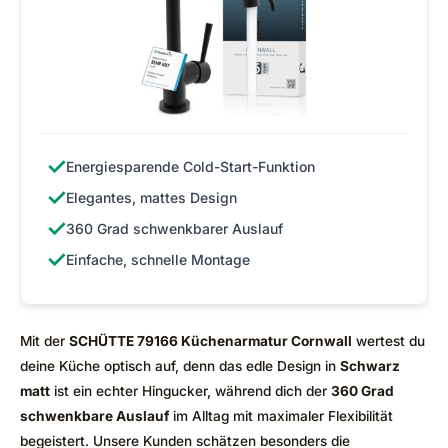
✓
Energiesparende Cold-Start-Funktion
✓
Elegantes, mattes Design
✓
360 Grad schwenkbarer Auslauf
✓
Einfache, schnelle Montage
Mit der
SCHÜTTE 79166 Küchenarmatur Cornwall
wertest du
deine Küche optisch auf, denn das edle Design in
Schwarz
matt
ist ein echter Hingucker, während dich der
360 Grad
schwenkbare Auslauf
im Alltag mit maximaler Flexibilität
begeistert. Unsere Kunden schätzen besonders die