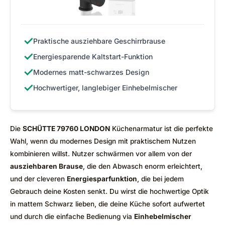
✓
Praktische ausziehbare Geschirrbrause
✓
Energiesparende Kaltstart-Funktion
✓
Modernes matt-schwarzes Design
✓
Hochwertiger, langlebiger Einhebelmischer
Die
SCHÜTTE 79760 LONDON
Küchenarmatur ist die perfekte
Wahl, wenn du modernes Design mit praktischem Nutzen
kombinieren willst. Nutzer schwärmen vor allem von der
ausziehbaren Brause
, die den Abwasch enorm erleichtert,
und der cleveren
Energiesparfunktion
, die bei jedem
Gebrauch deine Kosten senkt. Du wirst die hochwertige Optik
in mattem Schwarz lieben, die deine Küche sofort aufwertet
und durch die einfache Bedienung via
Einhebelmischer