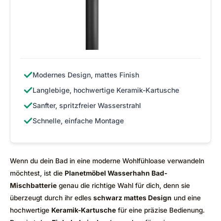
✓
Modernes Design, mattes Finish
✓
Langlebige, hochwertige Keramik-Kartusche
✓
Sanfter, spritzfreier Wasserstrahl
✓
Schnelle, einfache Montage
Wenn du dein Bad in eine moderne Wohlfühloase verwandeln
möchtest, ist die
Planetmöbel Wasserhahn Bad-
Mischbatterie
genau die richtige Wahl für dich, denn sie
überzeugt durch ihr edles
schwarz mattes Design
und eine
hochwertige
Keramik-Kartusche
für eine präzise Bedienung.