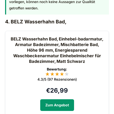
vorliegen, können noch keine Aussagen zur Qualität
getroffen werden.
4. BELZ Wasserhahn Bad,
BELZ Wasserhahn Bad, Einhebel-badarmatur,
Armatur Badezimmer, Mischbatterie Bad,
Höhe 96 mm, Energiesparend
Waschbeckenarmatur Einhebelmischer für
Badezimmer, Matt Schwarz
Bewertung:
★
★
★
★
★
★
4.3/5 (97 Rezensionen)
€
26,99
Zum Angebot