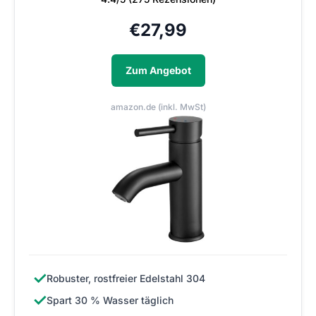
€
27,99
Zum Angebot
amazon.de (inkl. MwSt)
✓
Robuster, rostfreier Edelstahl 304
✓
Spart 30 % Wasser täglich