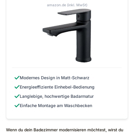
amazon.de (inkl. MwSt)
✓
Modernes Design in Matt-Schwarz
✓
Energieeffiziente Einhebel-Bedienung
✓
Langlebige, hochwertige Badarmatur
✓
Einfache Montage am Waschbecken
Wenn du dein Badezimmer modernisieren möchtest, wirst du