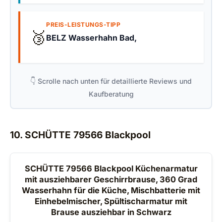
PREIS-LEISTUNGS-TIPP
🥉
BELZ Wasserhahn Bad,
👇 Scrolle nach unten für detaillierte Reviews und
Kaufberatung
10. SCHÜTTE 79566 Blackpool
SCHÜTTE 79566 Blackpool Küchenarmatur
mit ausziehbarer Geschirrbrause, 360 Grad
Wasserhahn für die Küche, Mischbatterie mit
Einhebelmischer, Spültischarmatur mit
Brause ausziehbar in Schwarz