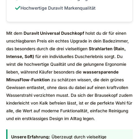
✓
Hochwertige Duravit Markenqualität
Mit dem
Duravit Universal Duschkopf
holst du dir für einen
unschlagbaren Preis ein echtes Upgrade in dein Badezimmer,
das besonders durch die drei vielseitigen
Strahlarten (Rain,
Intense, Soft)
für ein individuelles Duscherlebnis sorgt. Du
wirst die hochwertige Qualität und die gelungene Ergonomie
lieben, während Käufer besonders die
wassersparende
MinusFlow-Funktion
zu schätzen wissen, die dein grünes
Gewissen entlastet, ohne dass du dabei auf einen kraftvollen
Wasserstrahl verzichten musst. Da sich der Brausekopf zudem
kinderleicht von Kalk befreien lässt, ist er die perfekte Wahl für
alle, die Wert auf moderne Funktionalität, einfache Reinigung
und ein erstklassiges Design im Alltag legen.
Unsere Erfahrung:
Überzeugt durch vielseitige