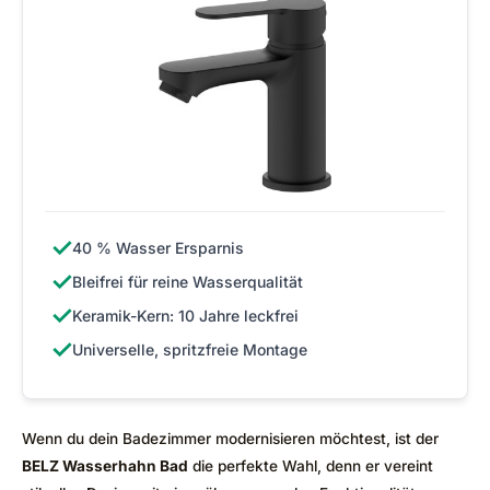
✓
40 % Wasser Ersparnis
✓
Bleifrei für reine Wasserqualität
✓
Keramik-Kern: 10 Jahre leckfrei
✓
Universelle, spritzfreie Montage
Wenn du dein Badezimmer modernisieren möchtest, ist der
BELZ Wasserhahn Bad
die perfekte Wahl, denn er vereint