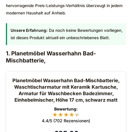
hervorragende Preis-Leistungs-Verhältnis überzeugt in jedem
modernen Haushalt auf Anhieb.
Unsere Erfahrung:
Da noch keine Bewertungen vorliegen,
ist dieses Produkt aktuell ein unbeschriebenes Blatt.
1. Planetmöbel Wasserhahn Bad-
Mischbatterie,
Planetmöbel Wasserhahn Bad-Mischbatterie,
Waschtischarmatur mit Keramik Kartusche,
Armatur für Waschbecken Badezimmer,
Einhebelmischer, Höhe 17 cm, schwarz matt
Bewertung:
★
★
★
★
★
★
4.4/5 (702 Rezensionen)