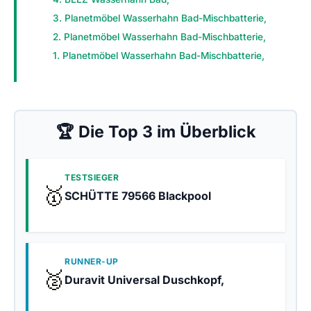
3. Planetmöbel Wasserhahn Bad-Mischbatterie,
2. Planetmöbel Wasserhahn Bad-Mischbatterie,
1. Planetmöbel Wasserhahn Bad-Mischbatterie,
🏆 Die Top 3 im Überblick
TESTSIEGER
🥇
SCHÜTTE 79566 Blackpool
RUNNER-UP
🥈
Duravit Universal Duschkopf,