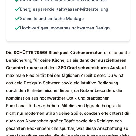
✓
Energiesparende Kaltwasser-Mittelstellung
✓
Schnelle und einfache Montage
✓
Hochwertiges, modernes schwarzes Design
Die
SCHÜTTE 79566 Blackpool Küchenarmatur
ist eine echte
Bereicherung für deine Küche, da sie dank der
ausziehbaren
Geschirrbrause
und dem
360 Grad schwenkbaren Auslauf
maximale Flexibilität bei der täglichen Arbeit bietet. Du wirst
das edle Design in Schwarz sowie die intuitive Bedienung
durch den Einhebelmischer lieben, da Nutzer besonders die
Kombination aus hochwertiger Optik und praktischer
Funktionalität hervorheben. Mit diesem Upgrade bringst du
nicht nur modernen Stil an deine Spüle, sondern erleichterst dir
auch das Abwaschen großer Töpfe sowie das Reinigen des
gesamten Beckenbereichs spürbar, was diese Anschaffung zu