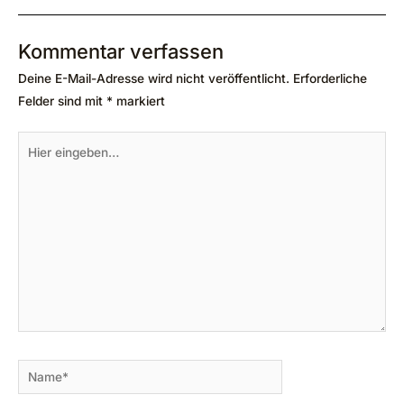
Kommentar verfassen
Deine E-Mail-Adresse wird nicht veröffentlicht.
Erforderliche
Felder sind mit
*
markiert
Hier
eingeben…
Name*