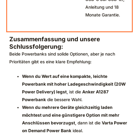
Anleitung und 18
Monate Garantie.
Zusammenfassung und unsere
Schlussfolgerung:
Beide Powerbanks sind solide Optionen, aber je nach
Prioritäten gibt es eine klare Empfehlung:
Wenn du Wert auf eine kompakte, leichte
Powerbank mit hoher Ladegeschwindigkeit (20W
Power Delivery) legst
, ist die
Anker A1287
Powerbank
die bessere Wahl.
Wenn du mehrere Geräte gleichzeitig laden
möchtest und eine günstigere Option mit mehr
Anschlüssen bevorzugst
, dann ist die
Varta Power
on Demand Power Bank
ideal.