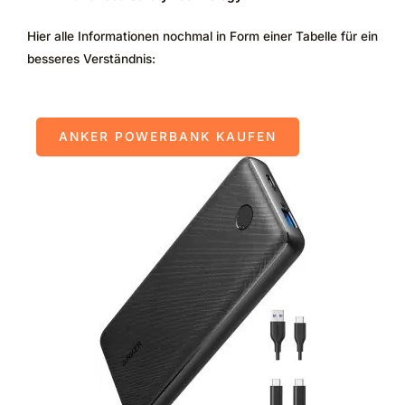
Hier alle Informationen nochmal in Form einer Tabelle für ein
besseres Verständnis:
ANKER POWERBANK KAUFEN