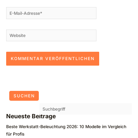
E-
Mail-
Adresse*
Website
SUCHEN
Neueste Beiträge
Beste Werkstatt-Beleuchtung 2026: 10 Modelle im Vergleich
für Profis