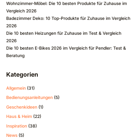
Wohnzimmer-Möbel: Die 10 besten Produkte für Zuhause im
Vergleich 2026
Badezimmer Deko: 10 Top-Produkte für Zuhause im Vergleich
2026
Die 10 besten Heizungen für Zuhause im Test & Vergleich
2026
Die 10 besten E-Bikes 2026 im Vergleich für Pendler: Test &
Beratung
Kategorien
Allgemein
(31)
Bedienungsanleitungen
(5)
Geschenkideen
(1)
Haus & Heim
(22)
Inspiration
(38)
News
(5)