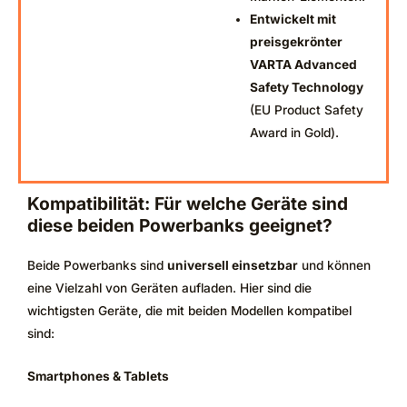
Entwickelt mit
preisgekrönter
VARTA Advanced
Safety Technology
(EU Product Safety
Award in Gold).
Kompatibilität: Für welche Geräte sind
diese beiden Powerbanks geeignet?
Beide Powerbanks sind
universell einsetzbar
und können
eine Vielzahl von Geräten aufladen. Hier sind die
wichtigsten Geräte, die mit beiden Modellen kompatibel
sind:
Smartphones & Tablets