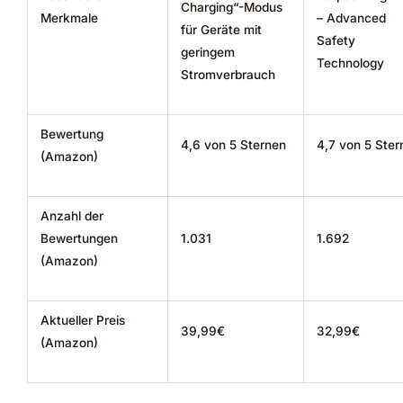
Charging“-Modus
Merkmale
– Advanced
für Geräte mit
Safety
geringem
Technology
Stromverbrauch
Bewertung
4,6 von 5 Sternen
4,7 von 5 Ster
(Amazon)
Anzahl der
Bewertungen
1.031
1.692
(Amazon)
Aktueller Preis
39,99€
32,99€
(Amazon)