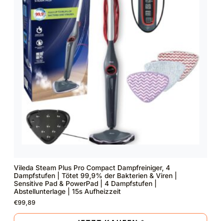
Vileda Steam Plus Pro Compact Dampfreiniger, 4
Dampfstufen | Tötet 99,9% der Bakterien & Viren |
Sensitive Pad & PowerPad | 4 Dampfstufen |
Abstellunterlage | 15s Aufheizzeit
€
99,89