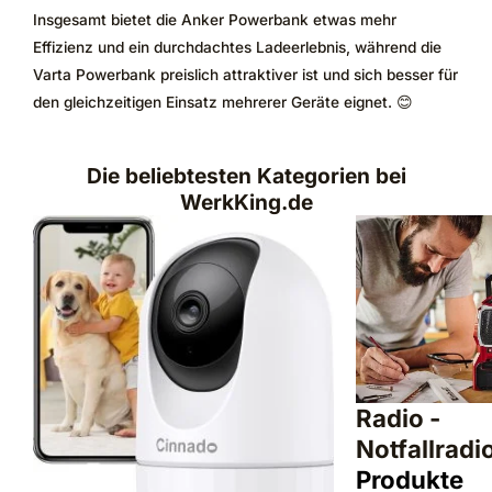
Insgesamt bietet die Anker Powerbank etwas mehr
Effizienz und ein durchdachtes Ladeerlebnis, während die
Varta Powerbank preislich attraktiver ist und sich besser für
den gleichzeitigen Einsatz mehrerer Geräte eignet. 😊
Die beliebtesten Kategorien bei
WerkKing.de
Radio -
Notfallradi
Produkte