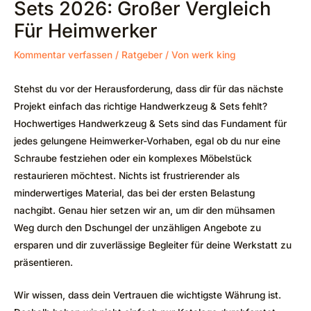
Sets 2026: Großer Vergleich
Für Heimwerker
Kommentar verfassen
/
Ratgeber
/ Von
werk king
Stehst du vor der Herausforderung, dass dir für das nächste
Projekt einfach das richtige Handwerkzeug & Sets fehlt?
Hochwertiges Handwerkzeug & Sets sind das Fundament für
jedes gelungene Heimwerker-Vorhaben, egal ob du nur eine
Schraube festziehen oder ein komplexes Möbelstück
restaurieren möchtest. Nichts ist frustrierender als
minderwertiges Material, das bei der ersten Belastung
nachgibt. Genau hier setzen wir an, um dir den mühsamen
Weg durch den Dschungel der unzähligen Angebote zu
ersparen und dir zuverlässige Begleiter für deine Werkstatt zu
präsentieren.
Wir wissen, dass dein Vertrauen die wichtigste Währung ist.