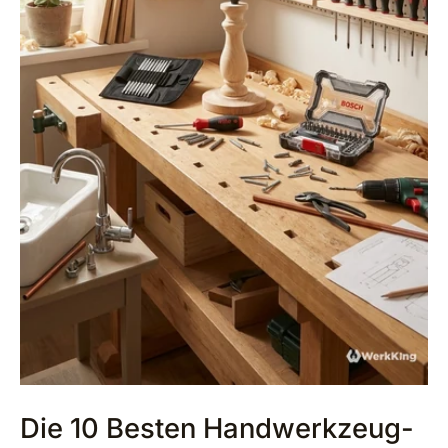
Die 10 Besten Handwerkzeug-