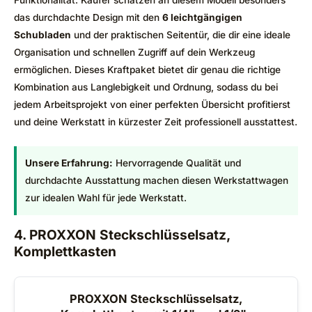
Funktionalität. Käufer schätzen an diesem Modell besonders
das durchdachte Design mit den
6 leichtgängigen
Schubladen
und der praktischen Seitentür, die dir eine ideale
Organisation und schnellen Zugriff auf dein Werkzeug
ermöglichen. Dieses Kraftpaket bietet dir genau die richtige
Kombination aus Langlebigkeit und Ordnung, sodass du bei
jedem Arbeitsprojekt von einer perfekten Übersicht profitierst
und deine Werkstatt in kürzester Zeit professionell ausstattest.
Unsere Erfahrung:
Hervorragende Qualität und
durchdachte Ausstattung machen diesen Werkstattwagen
zur idealen Wahl für jede Werkstatt.
4. PROXXON Steckschlüsselsatz,
Komplettkasten
PROXXON Steckschlüsselsatz,