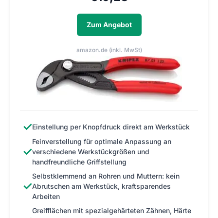
Zum Angebot
amazon.de (inkl. MwSt)
✓
Einstellung per Knopfdruck direkt am Werkstück
Feinverstellung für optimale Anpassung an
✓
verschiedene Werkstückgrößen und
handfreundliche Griffstellung
Selbstklemmend an Rohren und Muttern: kein
✓
Abrutschen am Werkstück, kraftsparendes
Arbeiten
Greifflächen mit spezialgehärteten Zähnen, Härte