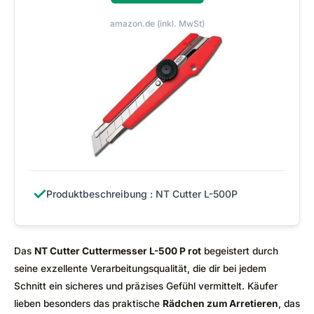
amazon.de (inkl. MwSt)
✓
Produktbeschreibung : NT Cutter L-500P
Das
NT Cutter Cuttermesser L-500 P rot
begeistert durch
seine exzellente Verarbeitungsqualität, die dir bei jedem
Schnitt ein sicheres und präzises Gefühl vermittelt. Käufer
lieben besonders das praktische
Rädchen zum Arretieren
, das