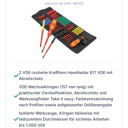
amazon.de (inkl. MwSt)
2 VDE-isolierte Kraftform Handhalter 817 VDE mit
✓
Abrollschutz
VDE-Wechselklingen (157 mm lang) mit
praktischer Zwirbelfunktion, Abrollschutz und
✓
Werkzeugfinder Take it easy: Farbkennzeichnung
nach Profilen sowie aufgelaserter Größenangabe
Isolierte Werkzeuge, Klingen teilweise mit
✓
reduziertem Durchmesser für sicheres Arbeiten
bis 1.000 Volt