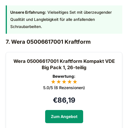
Unsere Erfahrung:
Vielseitiges Set mit überzeugender
Qualität und Langlebigkeit für alle anfallenden
Schraubarbeiten.
7. Wera 05006617001 Kraftform
Wera 05006617001 Kraftform Kompakt VDE
Big Pack 1, 26-teilig
Bewertung:
★
★
★
★
★
5.0/5 (6 Rezensionen)
€
86,19
Zum Angebot