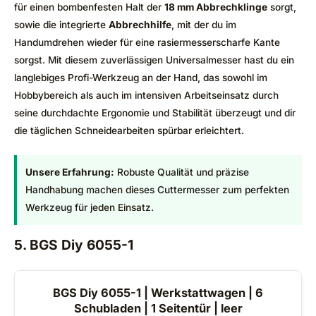
für einen bombenfesten Halt der
18 mm Abbrechklinge
sorgt,
sowie die integrierte
Abbrechhilfe
, mit der du im
Handumdrehen wieder für eine rasiermesserscharfe Kante
sorgst. Mit diesem zuverlässigen Universalmesser hast du ein
langlebiges Profi-Werkzeug an der Hand, das sowohl im
Hobbybereich als auch im intensiven Arbeitseinsatz durch
seine durchdachte Ergonomie und Stabilität überzeugt und dir
die täglichen Schneidearbeiten spürbar erleichtert.
Unsere Erfahrung:
Robuste Qualität und präzise
Handhabung machen dieses Cuttermesser zum perfekten
Werkzeug für jeden Einsatz.
5. BGS Diy 6055-1
BGS Diy 6055-1 | Werkstattwagen | 6
Schubladen | 1 Seitentür | leer