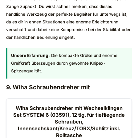
Zange zupackt. Du wirst schnell merken, dass dieses
handliche Werkzeug der perfekte Begleiter für unterwegs ist,
da es dir in engen Situationen eine enorme Erleichterung
verschafft und dabei keine Kompromisse bei der Stabilität oder
der handlichen Bedienung eingeht.
Unsere Erfahrung:
Die kompakte Größe und enorme
Greifkraft überzeugen durch gewohnte Knipex-
Spitzenqualität.
9. Wiha Schraubendreher mit
Wiha Schraubendreher mit Wechselklingen
Set SYSTEM 6 (03591), 12 tlg. für tiefliegende
Schrauben,
Innensechskant/Kreuz/TORX/Schlitz inkl.
Rolltasche