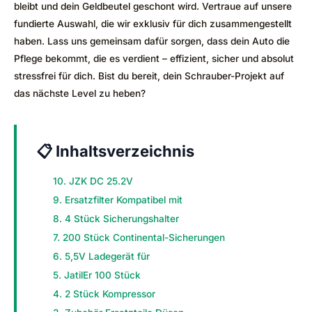
bleibt und dein Geldbeutel geschont wird. Vertraue auf unsere
fundierte Auswahl, die wir exklusiv für dich zusammengestellt
haben. Lass uns gemeinsam dafür sorgen, dass dein Auto die
Pflege bekommt, die es verdient – effizient, sicher und absolut
stressfrei für dich. Bist du bereit, dein Schrauber-Projekt auf
das nächste Level zu heben?
📋 Inhaltsverzeichnis
10. JZK DC 25.2V
9. Ersatzfilter Kompatibel mit
8. 4 Stück Sicherungshalter
7. 200 Stück Continental-Sicherungen
6. 5,5V Ladegerät für
5. JatilEr 100 Stück
4. 2 Stück Kompressor