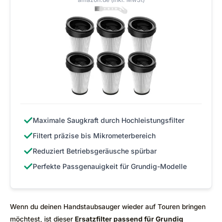
✓
Maximale Saugkraft durch Hochleistungsfilter
✓
Filtert präzise bis Mikrometerbereich
✓
Reduziert Betriebsgeräusche spürbar
✓
Perfekte Passgenauigkeit für Grundig-Modelle
Wenn du deinen Handstaubsauger wieder auf Touren bringen
möchtest, ist dieser
Ersatzfilter passend für Grundig