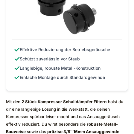
✓
Effektive Reduzierung der Betriebsgeräusche
✓
Schützt zuverlässig vor Staub
✓
Langlebige, robuste Metall-Konstruktion
✓
Einfache Montage durch Standardgewinde
Mit den
2 Stück Kompressor Schalldämpfer Filtern
holst du
dir eine langlebige Lösung in die Werkstatt, die deinen
Kompressor spürbar leiser macht und das Ansauggeräusch
effektiv reduziert. Du wirst besonders die
robuste Metall-
Bauweise
sowie das
präzise 3/8″ 16mm Ansauggewinde