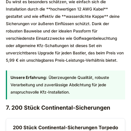
Du wirst es besonders schätzen, wie einfach sich die
Installation durch die **hochwertigen 12 AWG Kabel**
gestaltet und wie effektiv die **wasserdichte Kappe** deine
Sicherungen vor äußeren Einflüssen schützt. Dank der
robusten Bauweise und der idealen Passform für
verschiedenste Einsatzzwecke wie Golfwagenbeleuchtung
oder allgemeine Kfz-Schaltungen ist dieses Set ein
unverzichtbares Upgrade für jeden Bastler, das beim Preis von
5,99 € ein unschlagbares Preis-Leistungs-Verhältnis bietet.
Unsere Erfahrung:
Überzeugende Qualität, robuste
Verarbeitung und zuverlässige Abdichtung für jede
anspruchsvolle Kfz-Installation.
7. 200 Stück Continental-Sicherungen
200 Stück Continental-Sicherungen Torpedo