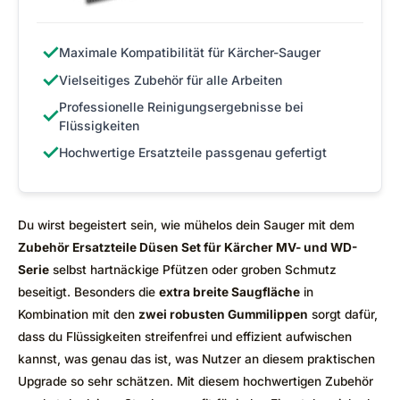
✓
Maximale Kompatibilität für Kärcher-Sauger
✓
Vielseitiges Zubehör für alle Arbeiten
Professionelle Reinigungsergebnisse bei
✓
Flüssigkeiten
✓
Hochwertige Ersatzteile passgenau gefertigt
Du wirst begeistert sein, wie mühelos dein Sauger mit dem
Zubehör Ersatzteile Düsen Set für Kärcher MV- und WD-
Serie
selbst hartnäckige Pfützen oder groben Schmutz
beseitigt. Besonders die
extra breite Saugfläche
in
Kombination mit den
zwei robusten Gummilippen
sorgt dafür,
dass du Flüssigkeiten streifenfrei und effizient aufwischen
kannst, was genau das ist, was Nutzer an diesem praktischen
Upgrade so sehr schätzen. Mit diesem hochwertigen Zubehör