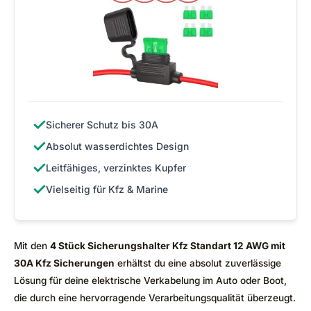
✓
Sicherer Schutz bis 30A
✓
Absolut wasserdichtes Design
✓
Leitfähiges, verzinktes Kupfer
✓
Vielseitig für Kfz & Marine
Mit den
4 Stück Sicherungshalter Kfz Standart 12 AWG mit
30A Kfz Sicherungen
erhältst du eine absolut zuverlässige
Lösung für deine elektrische Verkabelung im Auto oder Boot,
die durch eine hervorragende Verarbeitungsqualität überzeugt.