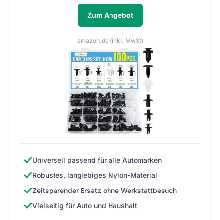
Zum Angebot
amazon.de (inkl. MwSt)
✓
Universell passend für alle Automarken
✓
Robustes, langlebiges Nylon-Material
✓
Zeitsparender Ersatz ohne Werkstattbesuch
✓
Vielseitig für Auto und Haushalt