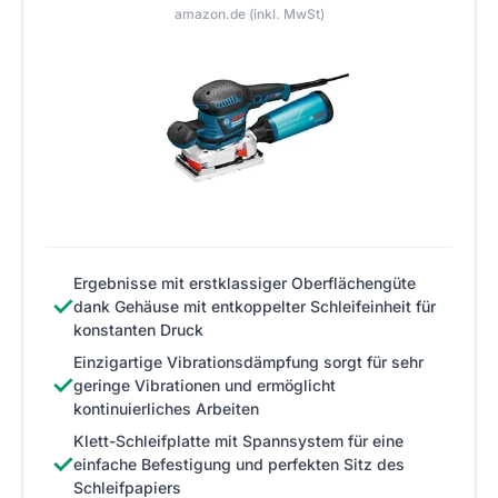
amazon.de (inkl. MwSt)
Ergebnisse mit erstklassiger Oberflächengüte
✓
dank Gehäuse mit entkoppelter Schleifeinheit für
konstanten Druck
Einzigartige Vibrationsdämpfung sorgt für sehr
✓
geringe Vibrationen und ermöglicht
kontinuierliches Arbeiten
Klett-Schleifplatte mit Spannsystem für eine
✓
einfache Befestigung und perfekten Sitz des
Schleifpapiers