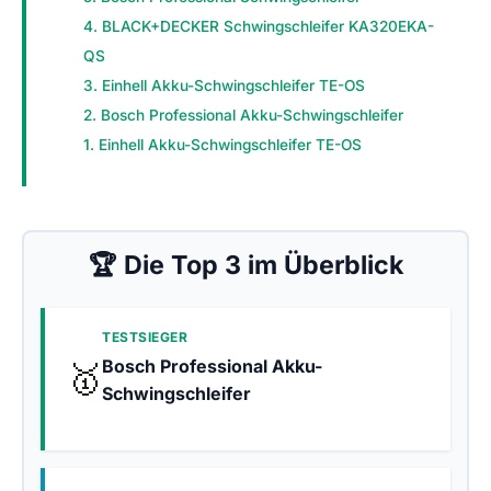
4. BLACK+DECKER Schwingschleifer KA320EKA-
QS
3. Einhell Akku-Schwingschleifer TE-OS
2. Bosch Professional Akku-Schwingschleifer
1. Einhell Akku-Schwingschleifer TE-OS
🏆 Die Top 3 im Überblick
TESTSIEGER
Bosch Professional Akku-
🥇
Schwingschleifer