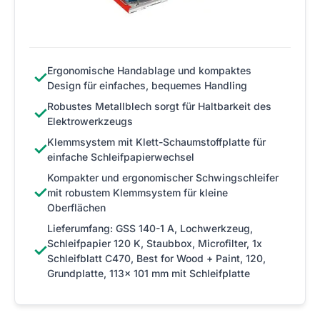
Ergonomische Handablage und kompaktes
✓
Design für einfaches, bequemes Handling
Robustes Metallblech sorgt für Haltbarkeit des
✓
Elektrowerkzeugs
Klemmsystem mit Klett-Schaumstoffplatte für
✓
einfache Schleifpapierwechsel
Kompakter und ergonomischer Schwingschleifer
✓
mit robustem Klemmsystem für kleine
Oberflächen
Lieferumfang: GSS 140-1 A, Lochwerkzeug,
Schleifpapier 120 K, Staubbox, Microfilter, 1x
✓
Schleifblatt C470, Best for Wood + Paint, 120,
Grundplatte, 113x 101 mm mit Schleifplatte