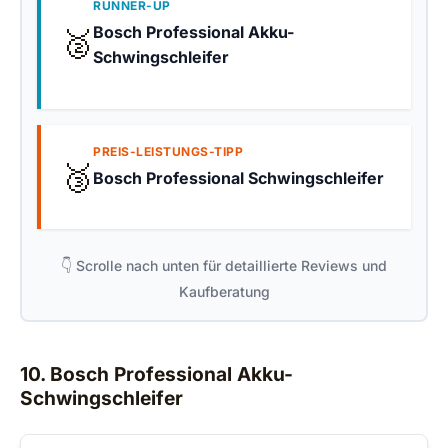
RUNNER-UP
Bosch Professional Akku-
🥈
Schwingschleifer
PREIS-LEISTUNGS-TIPP
🥉
Bosch Professional Schwingschleifer
👇 Scrolle nach unten für detaillierte Reviews und
Kaufberatung
10. Bosch Professional Akku-
Schwingschleifer