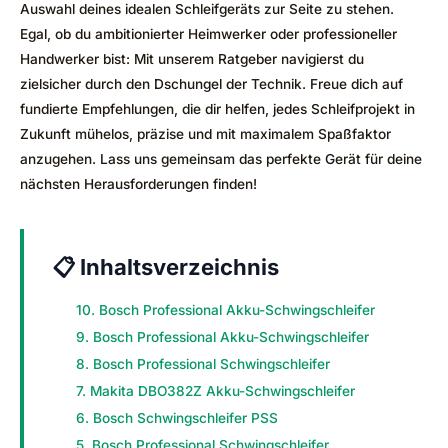
Auswahl deines idealen Schleifgeräts zur Seite zu stehen.
Egal, ob du ambitionierter Heimwerker oder professioneller
Handwerker bist: Mit unserem Ratgeber navigierst du
zielsicher durch den Dschungel der Technik. Freue dich auf
fundierte Empfehlungen, die dir helfen, jedes Schleifprojekt in
Zukunft mühelos, präzise und mit maximalem Spaßfaktor
anzugehen. Lass uns gemeinsam das perfekte Gerät für deine
nächsten Herausforderungen finden!
📋 Inhaltsverzeichnis
10. Bosch Professional Akku-Schwingschleifer
9. Bosch Professional Akku-Schwingschleifer
8. Bosch Professional Schwingschleifer
7. Makita DBO382Z Akku-Schwingschleifer
6. Bosch Schwingschleifer PSS
5. Bosch Professional Schwingschleifer