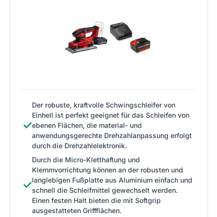
Der robuste, kraftvolle Schwingschleifer von
Einhell ist perfekt geeignet für das Schleifen von
✓
ebenen Flächen, die material- und
anwendungsgerechte Drehzahlanpassung erfolgt
durch die Drehzahlelektronik.
Durch die Micro-Kletthaftung und
Klemmvorrichtung können an der robusten und
langlebigen Fußplatte aus Aluminium einfach und
✓
schnell die Schleifmittel gewechselt werden.
Einen festen Halt bieten die mit Softgrip
ausgestatteten Griffflächen.