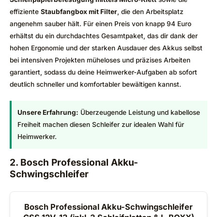
effiziente
Staubfangbox mit Filter
, die den Arbeitsplatz
angenehm sauber hält. Für einen Preis von knapp 94 Euro
erhältst du ein durchdachtes Gesamtpaket, das dir dank der
hohen Ergonomie und der starken Ausdauer des Akkus selbst
bei intensiven Projekten müheloses und präzises Arbeiten
garantiert, sodass du deine Heimwerker-Aufgaben ab sofort
deutlich schneller und komfortabler bewältigen kannst.
Unsere Erfahrung:
Überzeugende Leistung und kabellose
Freiheit machen diesen Schleifer zur idealen Wahl für
Heimwerker.
2. Bosch Professional Akku-
Schwingschleifer
Bosch Professional Akku-Schwingschleifer