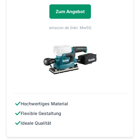
Zum Angebot
amazon.de (inkl. MwSt)
✓
Hochwertiges Material
✓
Flexible Gestaltung
✓
Ideale Qualität