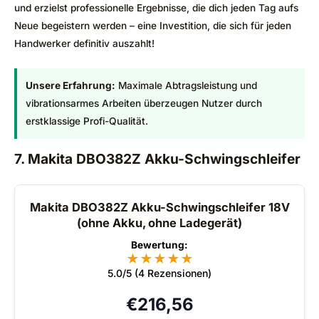
und erzielst professionelle Ergebnisse, die dich jeden Tag aufs
Neue begeistern werden – eine Investition, die sich für jeden
Handwerker definitiv auszahlt!
Unsere Erfahrung:
Maximale Abtragsleistung und
vibrationsarmes Arbeiten überzeugen Nutzer durch
erstklassige Profi-Qualität.
7. Makita DBO382Z Akku-Schwingschleifer
Makita DBO382Z Akku-Schwingschleifer 18V
(ohne Akku, ohne Ladegerät)
Bewertung:
★
★
★
★
★
5.0/5 (4 Rezensionen)
€
216,56