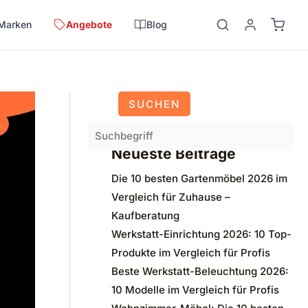
Suchen
Marken
Angebote
Blog
SUCHEN
Neueste Beiträge
Die 10 besten Gartenmöbel 2026 im
Vergleich für Zuhause –
Kaufberatung
Werkstatt-Einrichtung 2026: 10 Top-
Produkte im Vergleich für Profis
Beste Werkstatt-Beleuchtung 2026:
10 Modelle im Vergleich für Profis