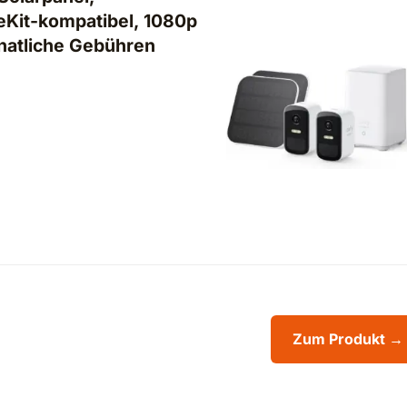
Kit-kompatibel, 1080p
natliche Gebühren
Zum Produkt →