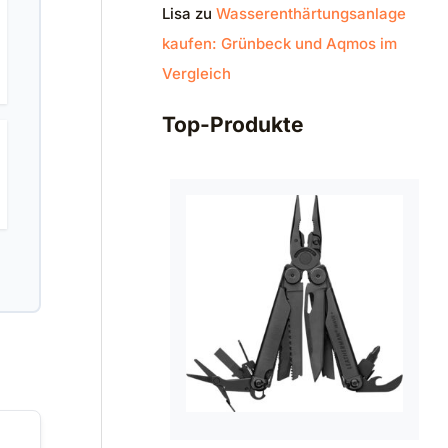
Lisa
zu
Wasserenthärtungsanlage
kaufen: Grünbeck und Aqmos im
Vergleich
Top-Produkte