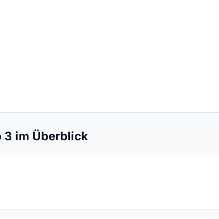
p 3 im Überblick