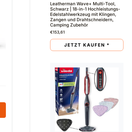
Leatherman Wave+ Multi-Tool,
Schwarz | 18-in-1 Hochleistungs-
Edelstahlwerkzeug mit Klingen,
Zangen und Drahtschneidern,
Camping Zubehör
€
153,61
JETZT KAUFEN *