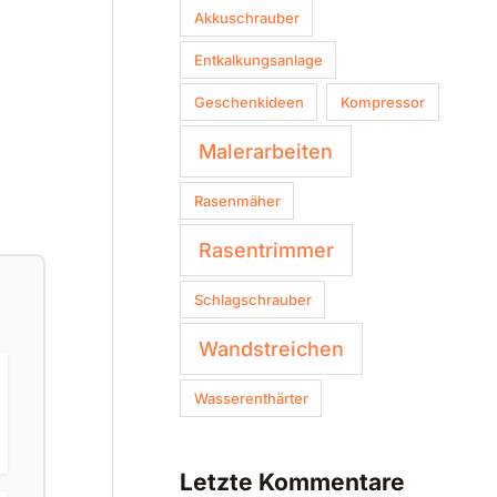
Akkuschrauber
Entkalkungsanlage
Geschenkideen
Kompressor
Malerarbeiten
Rasenmäher
Rasentrimmer
Schlagschrauber
Wandstreichen
Wasserenthärter
Letzte Kommentare