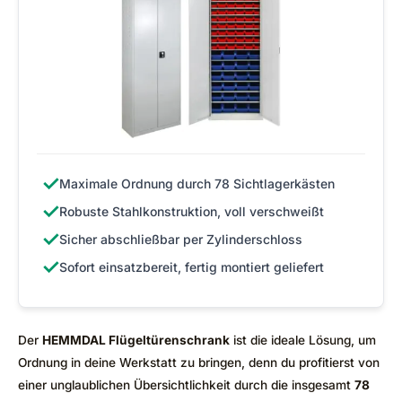
✓
Maximale Ordnung durch 78 Sichtlagerkästen
✓
Robuste Stahlkonstruktion, voll verschweißt
✓
Sicher abschließbar per Zylinderschloss
✓
Sofort einsatzbereit, fertig montiert geliefert
Der
HEMMDAL Flügeltürenschrank
ist die ideale Lösung, um
Ordnung in deine Werkstatt zu bringen, denn du profitierst von
einer unglaublichen Übersichtlichkeit durch die insgesamt
78