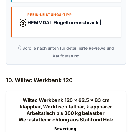
PREIS-LEISTUNGS-TIPP
🥉
HEMMDAL Flügeltürenschrank |
👇 Scrolle nach unten für detaillierte Reviews und
Kaufberatung
10. Wiltec Werkbank 120
Wiltec Werkbank 120 x 62,5 x 83 cm
klappbar, Werktisch faltbar, klappbarer
Arbeitstisch bis 300 kg belastbar,
Werkstatteinrichtung aus Stahl und Holz
Bewertung: