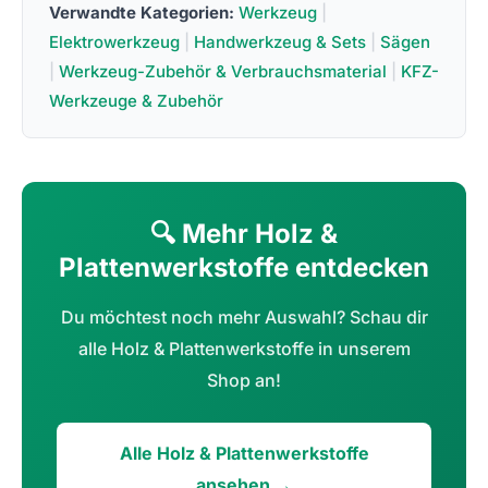
Verwandte Kategorien:
Werkzeug
|
Elektrowerkzeug
|
Handwerkzeug & Sets
|
Sägen
|
Werkzeug-Zubehör & Verbrauchsmaterial
|
KFZ-
Werkzeuge & Zubehör
🔍 Mehr Holz &
Plattenwerkstoffe entdecken
Du möchtest noch mehr Auswahl? Schau dir
alle Holz & Plattenwerkstoffe in unserem
Shop an!
Alle Holz & Plattenwerkstoffe
ansehen →