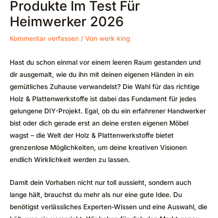
Produkte Im Test Für
Heimwerker 2026
Kommentar verfassen
/ Von
werk king
Hast du schon einmal vor einem leeren Raum gestanden und
dir ausgemalt, wie du ihn mit deinen eigenen Händen in ein
gemütliches Zuhause verwandelst? Die Wahl für das richtige
Holz & Plattenwerkstoffe ist dabei das Fundament für jedes
gelungene DIY-Projekt. Egal, ob du ein erfahrener Handwerker
bist oder dich gerade erst an deine ersten eigenen Möbel
wagst – die Welt der Holz & Plattenwerkstoffe bietet
grenzenlose Möglichkeiten, um deine kreativen Visionen
endlich Wirklichkeit werden zu lassen.
Damit dein Vorhaben nicht nur toll aussieht, sondern auch
lange hält, brauchst du mehr als nur eine gute Idee. Du
benötigst verlässliches Experten-Wissen und eine Auswahl, die