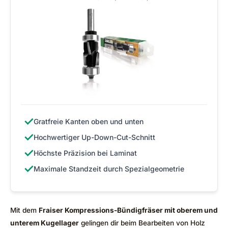
✓
Gratfreie Kanten oben und unten
✓
Hochwertiger Up-Down-Cut-Schnitt
✓
Höchste Präzision bei Laminat
✓
Maximale Standzeit durch Spezialgeometrie
Mit dem
Fraiser Kompressions-Bündigfräser mit oberem und
unterem Kugellager
gelingen dir beim Bearbeiten von Holz