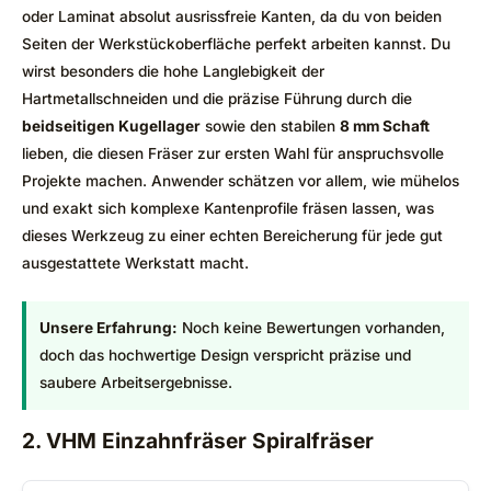
oder Laminat absolut ausrissfreie Kanten, da du von beiden
Seiten der Werkstückoberfläche perfekt arbeiten kannst. Du
wirst besonders die hohe Langlebigkeit der
Hartmetallschneiden und die präzise Führung durch die
beidseitigen Kugellager
sowie den stabilen
8 mm Schaft
lieben, die diesen Fräser zur ersten Wahl für anspruchsvolle
Projekte machen. Anwender schätzen vor allem, wie mühelos
und exakt sich komplexe Kantenprofile fräsen lassen, was
dieses Werkzeug zu einer echten Bereicherung für jede gut
ausgestattete Werkstatt macht.
Unsere Erfahrung:
Noch keine Bewertungen vorhanden,
doch das hochwertige Design verspricht präzise und
saubere Arbeitsergebnisse.
2. VHM Einzahnfräser Spiralfräser