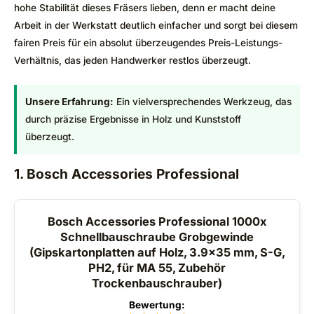
hohe Stabilität dieses Fräsers lieben, denn er macht deine
Arbeit in der Werkstatt deutlich einfacher und sorgt bei diesem
fairen Preis für ein absolut überzeugendes Preis-Leistungs-
Verhältnis, das jeden Handwerker restlos überzeugt.
Unsere Erfahrung:
Ein vielversprechendes Werkzeug, das
durch präzise Ergebnisse in Holz und Kunststoff
überzeugt.
1. Bosch Accessories Professional
Bosch Accessories Professional 1000x
Schnellbauschraube Grobgewinde
(Gipskartonplatten auf Holz, 3.9x35 mm, S-G,
PH2, für MA 55, Zubehör
Trockenbauschrauber)
Bewertung: