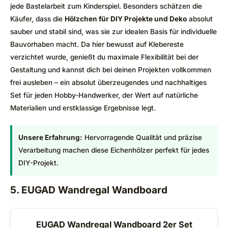
jede Bastelarbeit zum Kinderspiel. Besonders schätzen die
Käufer, dass die
Hölzchen für DIY Projekte und Deko
absolut
sauber und stabil sind, was sie zur idealen Basis für individuelle
Bauvorhaben macht. Da hier bewusst auf Klebereste
verzichtet wurde, genießt du maximale Flexibilität bei der
Gestaltung und kannst dich bei deinen Projekten vollkommen
frei ausleben – ein absolut überzeugendes und nachhaltiges
Set für jeden Hobby-Handwerker, der Wert auf natürliche
Materialien und erstklassige Ergebnisse legt.
Unsere Erfahrung:
Hervorragende Qualität und präzise
Verarbeitung machen diese Eichenhölzer perfekt für jedes
DIY-Projekt.
5. EUGAD Wandregal Wandboard
EUGAD Wandregal Wandboard 2er Set