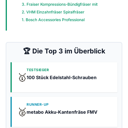
3. Fraiser Kompressions-Bündigfräser mit
2. VHM Einzahnfräser Spiralfräser
1. Bosch Accessories Professional
🏆 Die Top 3 im Überblick
TESTSIEGER
🥇
100 Stück Edelstahl-Schrauben
RUNNER-UP
🥈
metabo Akku-Kantenfräse FMV