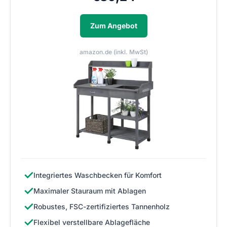
Zum Angebot
amazon.de (inkl. MwSt)
✓
Integriertes Waschbecken für Komfort
✓
Maximaler Stauraum mit Ablagen
✓
Robustes, FSC-zertifiziertes Tannenholz
✓
Flexibel verstellbare Ablagefläche