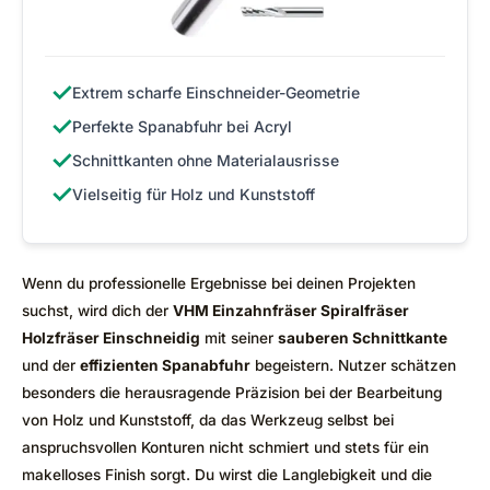
✓
Extrem scharfe Einschneider-Geometrie
✓
Perfekte Spanabfuhr bei Acryl
✓
Schnittkanten ohne Materialausrisse
✓
Vielseitig für Holz und Kunststoff
Wenn du professionelle Ergebnisse bei deinen Projekten
suchst, wird dich der
VHM Einzahnfräser Spiralfräser
Holzfräser Einschneidig
mit seiner
sauberen Schnittkante
und der
effizienten Spanabfuhr
begeistern. Nutzer schätzen
besonders die herausragende Präzision bei der Bearbeitung
von Holz und Kunststoff, da das Werkzeug selbst bei
anspruchsvollen Konturen nicht schmiert und stets für ein
makelloses Finish sorgt. Du wirst die Langlebigkeit und die