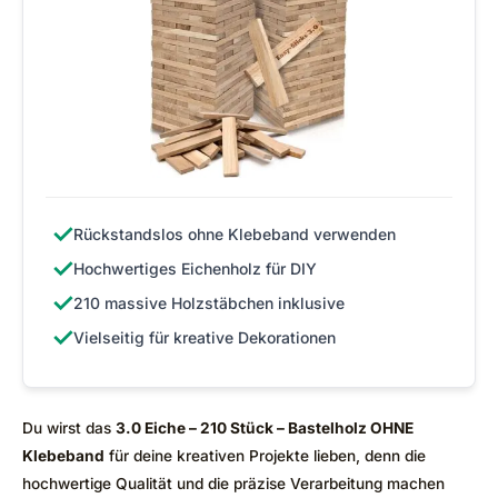
✓
Rückstandslos ohne Klebeband verwenden
✓
Hochwertiges Eichenholz für DIY
✓
210 massive Holzstäbchen inklusive
✓
Vielseitig für kreative Dekorationen
Du wirst das
3.0 Eiche – 210 Stück – Bastelholz OHNE
Klebeband
für deine kreativen Projekte lieben, denn die
hochwertige Qualität und die präzise Verarbeitung machen