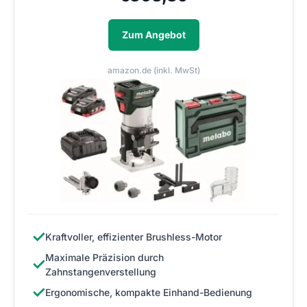
Zum Angebot
amazon.de (inkl. MwSt)
✓
Kraftvoller, effizienter Brushless-Motor
Maximale Präzision durch
✓
Zahnstangenverstellung
✓
Ergonomische, kompakte Einhand-Bedienung