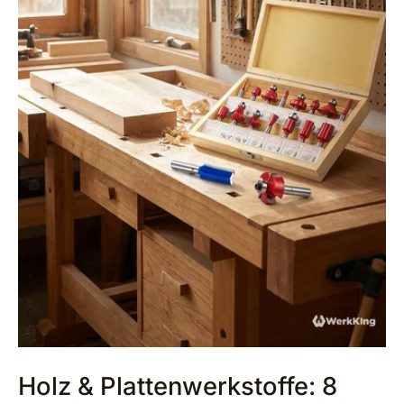
Holz & Plattenwerkstoffe: 8