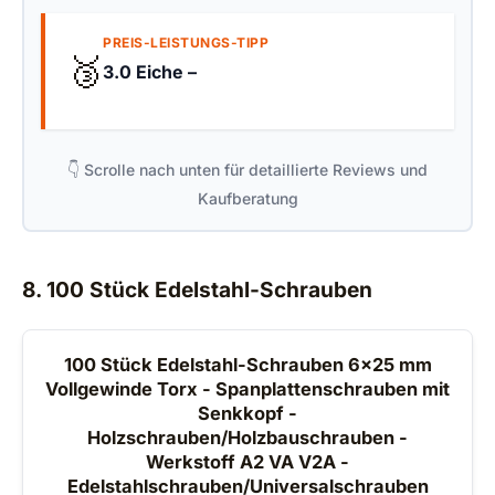
PREIS-LEISTUNGS-TIPP
🥉
3.0 Eiche –
👇 Scrolle nach unten für detaillierte Reviews und
Kaufberatung
8. 100 Stück Edelstahl-Schrauben
100 Stück Edelstahl-Schrauben 6x25 mm
Vollgewinde Torx - Spanplattenschrauben mit
Senkkopf -
Holzschrauben/Holzbauschrauben -
Werkstoff A2 VA V2A -
Edelstahlschrauben/Universalschrauben