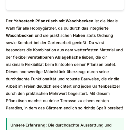
Der
Yaheetech Pflanztisch mit Waschbecken
ist die ideale
Wahl für alle Hobbygärtner, da du durch das integrierte
Waschbecken
und die praktischen
Haken
stets Ordnung
sowie Komfort bei der Gartenarbeit genießt. Du wirst
besonders die Kombination aus dem wetterfesten Material und
der flexibel
verstellbaren Ablagefläche
lieben, die dir
maximale Flexibilität beim Eintopfen deiner Pflanzen bietet.
Dieses hochwertige Möbelstück überzeugt durch seine
durchdachte Funktionalität und robuste Bauweise, die dir die
Arbeit im Freien deutlich erleichtert und jeden Gartenbesitzer
durch den praktischen Mehrwert begeistert. Mit diesem
Pflanztisch machst du deine Terrasse zu einem echten
Paradies, in dem das Gärtnern endlich so richtig Spaß bereitet!
Unsere Erfahrung:
Die durchdachte Ausstattung und