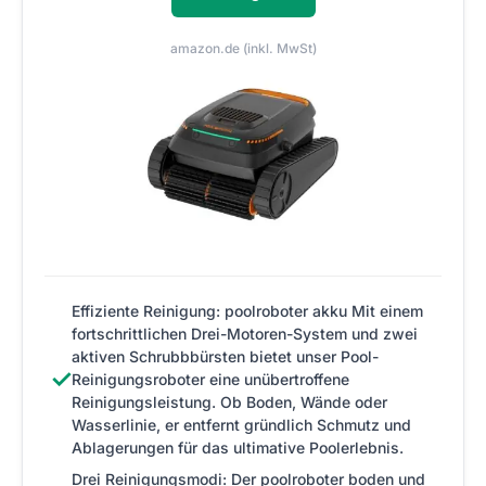
amazon.de (inkl. MwSt)
Effiziente Reinigung: poolroboter akku Mit einem
fortschrittlichen Drei-Motoren-System und zwei
aktiven Schrubbbürsten bietet unser Pool-
✓
Reinigungsroboter eine unübertroffene
Reinigungsleistung. Ob Boden, Wände oder
Wasserlinie, er entfernt gründlich Schmutz und
Ablagerungen für das ultimative Poolerlebnis.
Drei Reinigungsmodi: Der poolroboter boden und