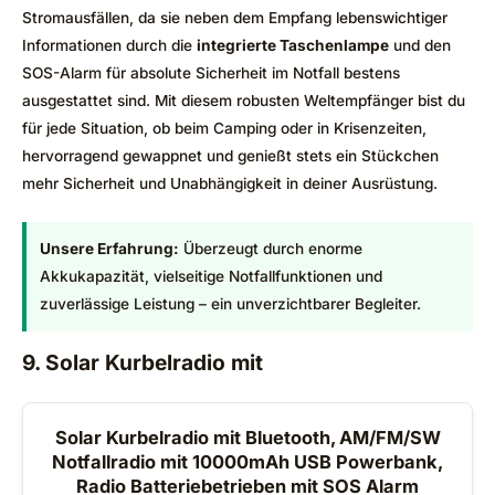
Stromausfällen, da sie neben dem Empfang lebenswichtiger
Informationen durch die
integrierte Taschenlampe
und den
SOS-Alarm für absolute Sicherheit im Notfall bestens
ausgestattet sind. Mit diesem robusten Weltempfänger bist du
für jede Situation, ob beim Camping oder in Krisenzeiten,
hervorragend gewappnet und genießt stets ein Stückchen
mehr Sicherheit und Unabhängigkeit in deiner Ausrüstung.
Unsere Erfahrung:
Überzeugt durch enorme
Akkukapazität, vielseitige Notfallfunktionen und
zuverlässige Leistung – ein unverzichtbarer Begleiter.
9. Solar Kurbelradio mit
Solar Kurbelradio mit Bluetooth, AM/FM/SW
Notfallradio mit 10000mAh USB Powerbank,
Radio Batteriebetrieben mit SOS Alarm