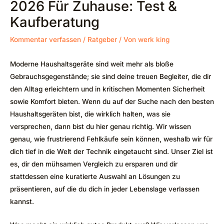
2026 Für Zuhause: Test &
Kaufberatung
Kommentar verfassen
/
Ratgeber
/ Von
werk king
Moderne Haushaltsgeräte sind weit mehr als bloße
Gebrauchsgegenstände; sie sind deine treuen Begleiter, die dir
den Alltag erleichtern und in kritischen Momenten Sicherheit
sowie Komfort bieten. Wenn du auf der Suche nach den besten
Haushaltsgeräten bist, die wirklich halten, was sie
versprechen, dann bist du hier genau richtig. Wir wissen
genau, wie frustrierend Fehlkäufe sein können, weshalb wir für
dich tief in die Welt der Technik eingetaucht sind. Unser Ziel ist
es, dir den mühsamen Vergleich zu ersparen und dir
stattdessen eine kuratierte Auswahl an Lösungen zu
präsentieren, auf die du dich in jeder Lebenslage verlassen
kannst.