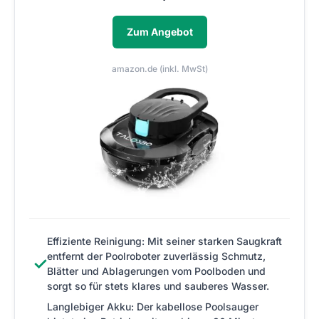
Zum Angebot
amazon.de (inkl. MwSt)
Effiziente Reinigung: Mit seiner starken Saugkraft
entfernt der Poolroboter zuverlässig Schmutz,
✓
Blätter und Ablagerungen vom Poolboden und
sorgt so für stets klares und sauberes Wasser.
Langlebiger Akku: Der kabellose Poolsauger