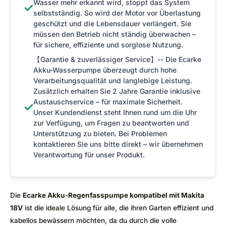
Wasser mehr erkannt wird, stoppt das System
✓
selbstständig. So wird der Motor vor Überlastung
geschützt und die Lebensdauer verlängert. Sie
müssen den Betrieb nicht ständig überwachen –
für sichere, effiziente und sorglose Nutzung.
【Garantie & zuverlässiger Service】-- Die Ecarke
Akku-Wasserpumpe überzeugt durch hohe
Verarbeitungsqualität und langlebige Leistung.
Zusätzlich erhalten Sie 2 Jahre Garantie inklusive
Austauschservice – für maximale Sicherheit.
✓
Unser Kundendienst steht Ihnen rund um die Uhr
zur Verfügung, um Fragen zu beantworten und
Unterstützung zu bieten. Bei Problemen
kontaktieren Sie uns bitte direkt – wir übernehmen
Verantwortung für unser Produkt.
Die
Ecarke Akku-Regenfasspumpe kompatibel mit Makita
18V
ist die ideale Lösung für alle, die ihren Garten effizient und
kabellos bewässern möchten, da du durch die volle