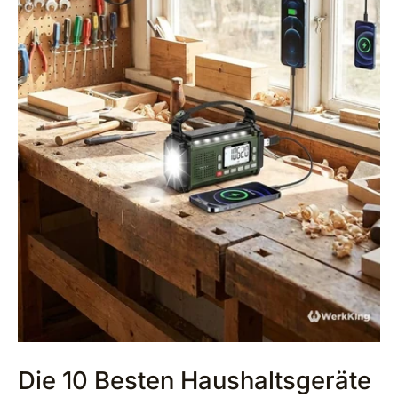
Die 10 Besten Haushaltsgeräte