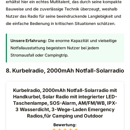
erhältst hier ein echtes Multitalent, das durch seine kompakte
Bauweise und die zuverlässige Technik überzeugt, weshalb
Nutzer das Radio für seine beeindruckende Langlebigkeit und
die einfache Bedienung in kritischen Situationen schätzen.
Unsere Erfahrung:
Die enorme Kapazität und vielseitige
Notfallausstattung begeistern Nutzer bei jedem
Stromausfall oder Campingtrip.
8. Kurbelradio, 2000mAh Notfall-Solarradio
Kurbelradio, 2000mAh Notfall-Solarradio mit
Handkurbel, Solar Radio mit integrierter LED-
Taschenlampe, SOS-Alarm, AM/FM/WB, IPX-
3 Wasserdicht, 3-Wege-Laden Emergency
Radios,für Camping und Outdoor
Bewertung: