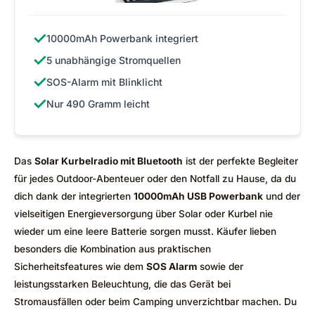
✓
10000mAh Powerbank integriert
✓
5 unabhängige Stromquellen
✓
SOS-Alarm mit Blinklicht
✓
Nur 490 Gramm leicht
Das
Solar Kurbelradio mit Bluetooth
ist der perfekte Begleiter
für jedes Outdoor-Abenteuer oder den Notfall zu Hause, da du
dich dank der integrierten
10000mAh USB Powerbank
und der
vielseitigen Energieversorgung über Solar oder Kurbel nie
wieder um eine leere Batterie sorgen musst. Käufer lieben
besonders die Kombination aus praktischen
Sicherheitsfeatures wie dem
SOS Alarm
sowie der
leistungsstarken Beleuchtung, die das Gerät bei
Stromausfällen oder beim Camping unverzichtbar machen. Du