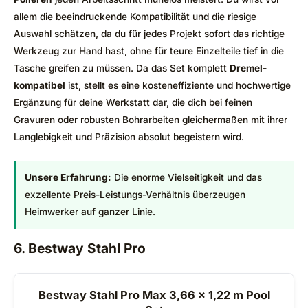
allem die beeindruckende Kompatibilität und die riesige
Auswahl schätzen, da du für jedes Projekt sofort das richtige
Werkzeug zur Hand hast, ohne für teure Einzelteile tief in die
Tasche greifen zu müssen. Da das Set komplett
Dremel-
kompatibel
ist, stellt es eine kosteneffiziente und hochwertige
Ergänzung für deine Werkstatt dar, die dich bei feinen
Gravuren oder robusten Bohrarbeiten gleichermaßen mit ihrer
Langlebigkeit und Präzision absolut begeistern wird.
Unsere Erfahrung:
Die enorme Vielseitigkeit und das
exzellente Preis-Leistungs-Verhältnis überzeugen
Heimwerker auf ganzer Linie.
6. Bestway Stahl Pro
Bestway Stahl Pro Max 3,66 x 1,22 m Pool