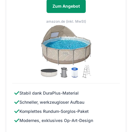
Zum Angebot
amazon.de (inkl. MwSt)
✓
Stabil dank DuraPlus-Material
✓
Schneller, werkzeugloser Aufbau
✓
Komplettes Rundum-Sorglos-Paket
✓
Modernes, exklusives Op-Art-Design