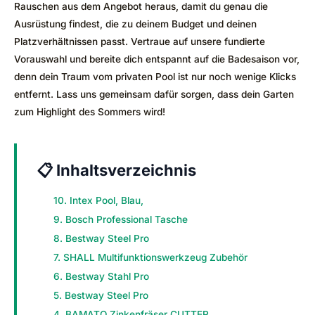
Rauschen aus dem Angebot heraus, damit du genau die
Ausrüstung findest, die zu deinem Budget und deinen
Platzverhältnissen passt. Vertraue auf unsere fundierte
Vorauswahl und bereite dich entspannt auf die Badesaison vor,
denn dein Traum vom privaten Pool ist nur noch wenige Klicks
entfernt. Lass uns gemeinsam dafür sorgen, dass dein Garten
zum Highlight des Sommers wird!
📋 Inhaltsverzeichnis
10. Intex Pool, Blau,
9. Bosch Professional Tasche
8. Bestway Steel Pro
7. SHALL Multifunktionswerkzeug Zubehör
6. Bestway Stahl Pro
5. Bestway Steel Pro
4. BAMATO Zinkenfräser CUTTER