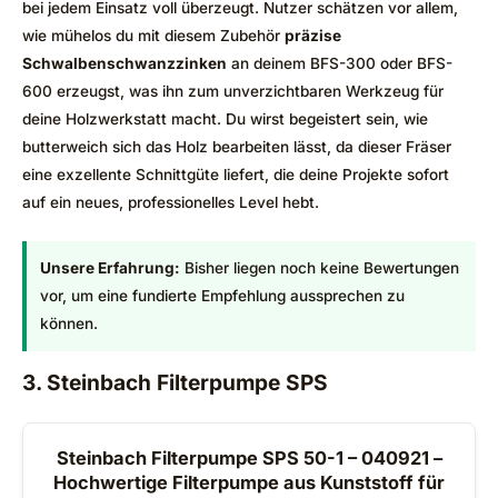
bei jedem Einsatz voll überzeugt. Nutzer schätzen vor allem,
wie mühelos du mit diesem Zubehör
präzise
Schwalbenschwanzzinken
an deinem BFS-300 oder BFS-
600 erzeugst, was ihn zum unverzichtbaren Werkzeug für
deine Holzwerkstatt macht. Du wirst begeistert sein, wie
butterweich sich das Holz bearbeiten lässt, da dieser Fräser
eine exzellente Schnittgüte liefert, die deine Projekte sofort
auf ein neues, professionelles Level hebt.
Unsere Erfahrung:
Bisher liegen noch keine Bewertungen
vor, um eine fundierte Empfehlung aussprechen zu
können.
3. Steinbach Filterpumpe SPS
Steinbach Filterpumpe SPS 50-1 – 040921 –
Hochwertige Filterpumpe aus Kunststoff für