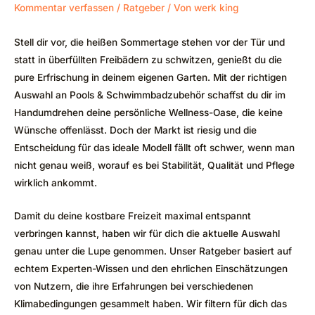
Kommentar verfassen
/
Ratgeber
/ Von
werk king
Stell dir vor, die heißen Sommertage stehen vor der Tür und
statt in überfüllten Freibädern zu schwitzen, genießt du die
pure Erfrischung in deinem eigenen Garten. Mit der richtigen
Auswahl an Pools & Schwimmbadzubehör schaffst du dir im
Handumdrehen deine persönliche Wellness-Oase, die keine
Wünsche offenlässt. Doch der Markt ist riesig und die
Entscheidung für das ideale Modell fällt oft schwer, wenn man
nicht genau weiß, worauf es bei Stabilität, Qualität und Pflege
wirklich ankommt.
Damit du deine kostbare Freizeit maximal entspannt
verbringen kannst, haben wir für dich die aktuelle Auswahl
genau unter die Lupe genommen. Unser Ratgeber basiert auf
echtem Experten-Wissen und den ehrlichen Einschätzungen
von Nutzern, die ihre Erfahrungen bei verschiedenen
Klimabedingungen gesammelt haben. Wir filtern für dich das