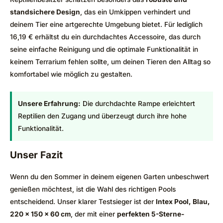
standsichere Design
, das ein Umkippen verhindert und
deinem Tier eine artgerechte Umgebung bietet. Für lediglich
16,19 € erhältst du ein durchdachtes Accessoire, das durch
seine einfache Reinigung und die optimale Funktionalität in
keinem Terrarium fehlen sollte, um deinen Tieren den Alltag so
komfortabel wie möglich zu gestalten.
Unsere Erfahrung:
Die durchdachte Rampe erleichtert
Reptilien den Zugang und überzeugt durch ihre hohe
Funktionalität.
Unser Fazit
Wenn du den Sommer in deinem eigenen Garten unbeschwert
genießen möchtest, ist die Wahl des richtigen Pools
entscheidend. Unser klarer Testsieger ist der
Intex Pool, Blau,
220 x 150 x 60 cm
, der mit einer
perfekten 5-Sterne-