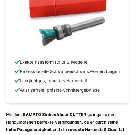
✓
Exakte Passform für BFS-Modelle
✓
Professionelle Schwalbenschwanz-Verbindungen
✓
Langlebiges, robustes Hartmetall
✓
Ausrissfreie, präzise Schnittergebnisse
Mit dem
BAMATO Zinkenfräser CUTTER
gelingen dir im
Handumdrehen perfekte Verbindungen, da er durch seine
hohe Passgenauigkeit
und die
robuste Hartmetall-Qualität