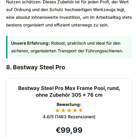
Nutzen schätzen. Dieses Zubehör ist für jeden Profi, der Wert
auf Ordnung und den Schutz hochwertigen Werkzeugs legt,
eine absolut lohnenswerte Investition, um im Arbeitsalltag stets
bestens organisiert und effizient unterwegs zu sein.
Unsere Erfahrung:
Robust, praktisch und ideal für den
sicheren, organisierten Transport der Führungsschienen.
8. Bestway Steel Pro
Bestway Steel Pro Max Frame Pool, rund,
ohne Zubehör 305 x 76 cm
Bewertung:
★
★
★
★
★
★
4.6/5 (1463 Rezensionen)
€
99,99