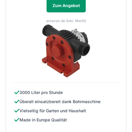
Zum Angebot
amazon.de (inkl. MwSt)
✓
3000 Liter pro Stunde
✓
Überall einsatzbereit dank Bohrmaschine
✓
Vielseitig für Garten und Haushalt
✓
Made in Europe Qualität