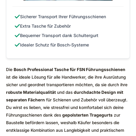
✓
Sicherer Transport Ihrer Führungsschienen
✓
Extra Tasche für Zubehör
✓
Bequemer Transport dank Schultergurt
✓
Idealer Schutz für Bosch-Systeme
Die
Bosch Professional Tasche für FSN Führungsschienen
ist die ideale Lösung für alle Handwerker, die ihre Ausrüstung
sicher und geordnet transportieren möchten, da sie durch ihre
robuste Materialqualität
und das
durchdachte Design mit
separaten Fächern
für Schienen und Zubehör voll überzeugt.
Du wirst es lieben, wie stressfrei und komfortabel sich deine
Führungsschienen dank des
gepolsterten Tragegurts
zur
Baustelle befördern lassen, weshalb Käufer besonders die
erstklassige Kombination aus Langlebigkeit und praktischem