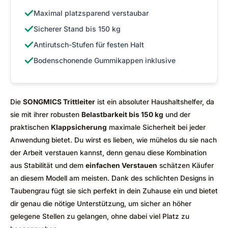
✓
Maximal platzsparend verstaubar
✓
Sicherer Stand bis 150 kg
✓
Antirutsch-Stufen für festen Halt
✓
Bodenschonende Gummikappen inklusive
Die
SONGMICS Trittleiter
ist ein absoluter Haushaltshelfer, da
sie mit ihrer robusten
Belastbarkeit bis 150 kg
und der
praktischen
Klappsicherung
maximale Sicherheit bei jeder
Anwendung bietet. Du wirst es lieben, wie mühelos du sie nach
der Arbeit verstauen kannst, denn genau diese Kombination
aus Stabilität und dem
einfachen Verstauen
schätzen Käufer
an diesem Modell am meisten. Dank des schlichten Designs in
Taubengrau fügt sie sich perfekt in dein Zuhause ein und bietet
dir genau die nötige Unterstützung, um sicher an höher
gelegene Stellen zu gelangen, ohne dabei viel Platz zu