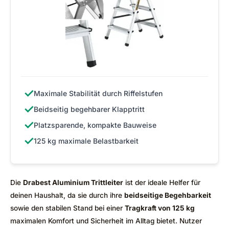
✓
Maximale Stabilität durch Riffelstufen
✓
Beidseitig begehbarer Klapptritt
✓
Platzsparende, kompakte Bauweise
✓
125 kg maximale Belastbarkeit
Die
Drabest Aluminium Trittleiter
ist der ideale Helfer für
deinen Haushalt, da sie durch ihre
beidseitige Begehbarkeit
sowie den stabilen Stand bei einer
Tragkraft von 125 kg
maximalen Komfort und Sicherheit im Alltag bietet. Nutzer