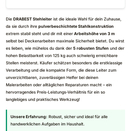
Die
DRABEST Stehleiter
ist die ideale Wahl für dein Zuhause,
da sie durch ihre
pulverbeschichtete Stahlkonstruktion
extrem stabil steht und dir mit einer
Arbeitshöhe von 3 m
selbst bei Deckenarbeiten maximale Sicherheit bietet. Du wirst
es lieben, wie mühelos du dank der
5 robusten Stufen
und der
hohen Belastbarkeit von 125 kg auch schwierig erreichbare
Stellen meisterst. Käufer schätzen besonders die erstklassige
Verarbeitung und die kompakte Form, die diese Leiter zum
unverzichtbaren, zuverlässigen Helfer bei deinen
Malerarbeiten oder alltäglichen Reparaturen macht – ein
hervorragendes Preis-Leistungs-Verhältnis für ein so
langlebiges und praktisches Werkzeug!
Unsere Erfahrung:
Robust, sicher und ideal für alle
handwerklichen Aufgaben im Haushalt.