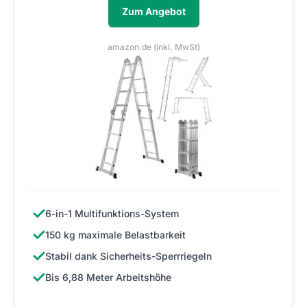
Zum Angebot
amazon.de (inkl. MwSt)
✓
6-in-1 Multifunktions-System
✓
150 kg maximale Belastbarkeit
✓
Stabil dank Sicherheits-Sperrriegeln
✓
Bis 6,88 Meter Arbeitshöhe