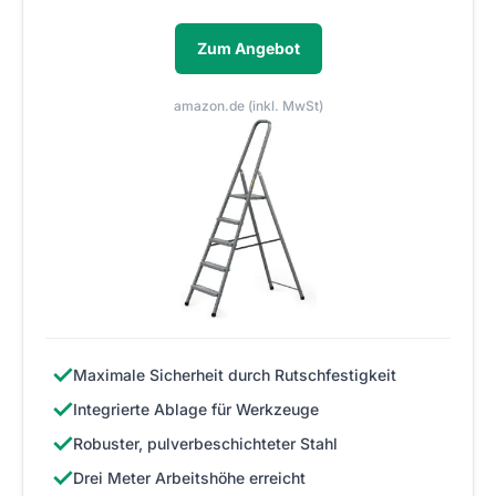
Zum Angebot
amazon.de (inkl. MwSt)
✓
Maximale Sicherheit durch Rutschfestigkeit
✓
Integrierte Ablage für Werkzeuge
✓
Robuster, pulverbeschichteter Stahl
✓
Drei Meter Arbeitshöhe erreicht