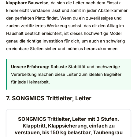
klappbare Bauweise
, da sich die Leiter nach dem Einsatz
kinderleicht verstauen lässt und somit in jeder Abstellkammer
den perfekten Platz findet. Wenn du ein zuverlässiges und
zudem zertifiziertes Werkzeug suchst, das dir den Alltag im
Haushalt deutlich erleichtert, ist dieses hochwertige Modell
genau die richtige Investition für dich, um auch an schwierig
erreichbare Stellen sicher und mühelos heranzukommen.
Unsere Erfahrung:
Robuste Stabilität und hochwertige
Verarbeitung machen diese Leiter zum idealen Begleiter
für jede Heimarbeit.
7. SONGMICS Trittleiter, Leiter
SONGMICS Trittleiter, Leiter mit 3 Stufen,
Klapptritt, Klappsicherung, einfach zu
verstauen, bis 150 kg belastbar, Taubengrau