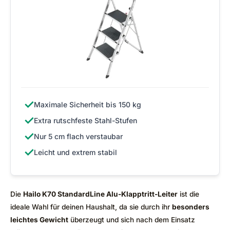
✓
Maximale Sicherheit bis 150 kg
✓
Extra rutschfeste Stahl-Stufen
✓
Nur 5 cm flach verstaubar
✓
Leicht und extrem stabil
Die
Hailo K70 StandardLine Alu-Klapptritt-Leiter
ist die
ideale Wahl für deinen Haushalt, da sie durch ihr
besonders
leichtes Gewicht
überzeugt und sich nach dem Einsatz