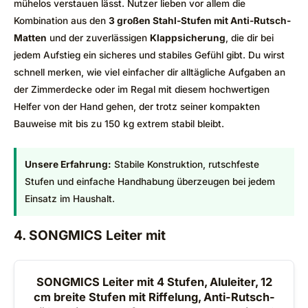
mühelos verstauen lässt. Nutzer lieben vor allem die
Kombination aus den
3 großen Stahl-Stufen mit Anti-Rutsch-
Matten
und der zuverlässigen
Klappsicherung
, die dir bei
jedem Aufstieg ein sicheres und stabiles Gefühl gibt. Du wirst
schnell merken, wie viel einfacher dir alltägliche Aufgaben an
der Zimmerdecke oder im Regal mit diesem hochwertigen
Helfer von der Hand gehen, der trotz seiner kompakten
Bauweise mit bis zu 150 kg extrem stabil bleibt.
Unsere Erfahrung:
Stabile Konstruktion, rutschfeste
Stufen und einfache Handhabung überzeugen bei jedem
Einsatz im Haushalt.
4. SONGMICS Leiter mit
SONGMICS Leiter mit 4 Stufen, Aluleiter, 12
cm breite Stufen mit Riffelung, Anti-Rutsch-