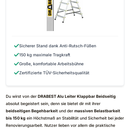
✓
Sicherer Stand dank Anti-Rutsch-Füßen
✓
150 kg maximale Tragkraft
✓
Große, komfortable Arbeitsbühne
✓
Zertifizierte TÜV-Sicherheitsqualität
Du wirst von der
DRABEST Alu Leiter Klappbar Beidseitig
absolut begeistert sein, denn sie bietet dir mit ihrer
beidseitigen Begehbarkeit
und der
massiven Belastbarkeit
bis 150 kg
ein Höchstmaß an Stabilität und Sicherheit bei jeder
Renovierungsarbeit. Nutzer lieben vor allem die praktische