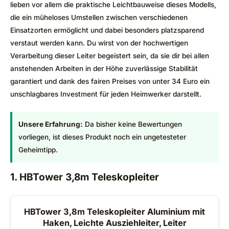
lieben vor allem die praktische Leichtbauweise dieses Modells,
die ein müheloses Umstellen zwischen verschiedenen
Einsatzorten ermöglicht und dabei besonders platzsparend
verstaut werden kann. Du wirst von der hochwertigen
Verarbeitung dieser Leiter begeistert sein, da sie dir bei allen
anstehenden Arbeiten in der Höhe zuverlässige Stabilität
garantiert und dank des fairen Preises von unter 34 Euro ein
unschlagbares Investment für jeden Heimwerker darstellt.
Unsere Erfahrung:
Da bisher keine Bewertungen
vorliegen, ist dieses Produkt noch ein ungetesteter
Geheimtipp.
1. HBTower 3,8m Teleskopleiter
HBTower 3,8m Teleskopleiter Aluminium mit
Haken, Leichte Ausziehleiter, Leiter